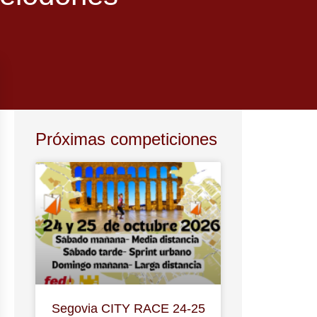
Próximas competiciones
Segovia CITY RACE 24-25