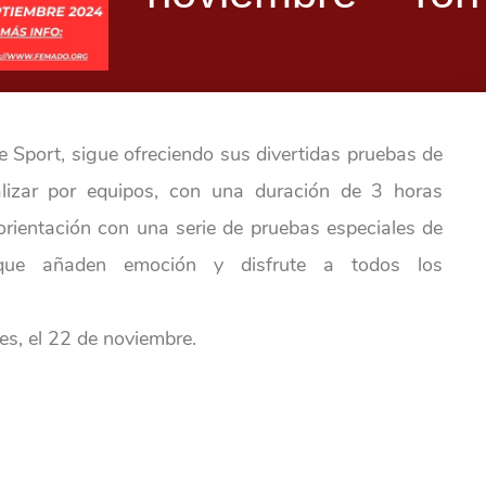
e Sport, sigue ofreciendo sus divertidas pruebas de
alizar por equipos, con una duración de 3 horas
rientación con una serie de pruebas especiales de
 que añaden emoción y disfrute a todos los
es, el 22 de noviembre.