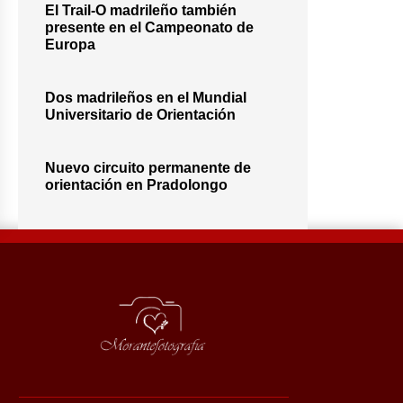
El Trail-O madrileño también
presente en el Campeonato de
Europa
Dos madrileños en el Mundial
Universitario de Orientación
Nuevo circuito permanente de
orientación en Pradolongo