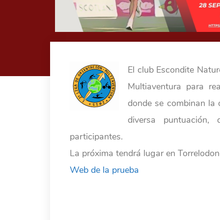
El club Escondite Natur
Multiaventura para re
donde se combinan la o
diversa puntuación,
participantes.
La próxima tendrá lugar en Torrelodon
Web de la prueba