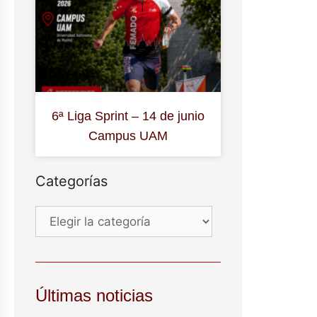
6ª Liga Sprint – 14 de junio
Campus UAM
Categorías
Últimas noticias