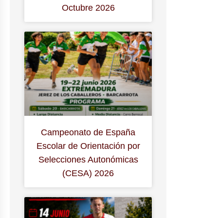
Octubre 2026
Campeonato de España
Escolar de Orientación por
Selecciones Autonómicas
(CESA) 2026