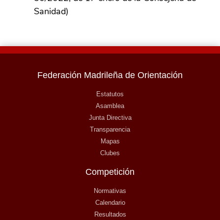
Sanidad)
Federación Madrileña de Orientación
Estatutos
Asamblea
Junta Directiva
Transparencia
Mapas
Clubes
Competición
Normativas
Calendario
Resultados