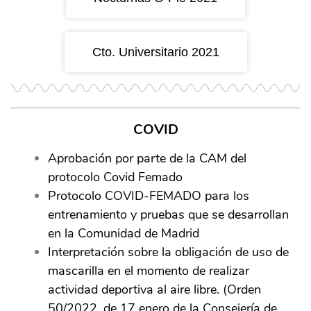
Cto. Universitario 2021
COVID
Aprobación por parte de la CAM del
protocolo Covid Femado
Protocolo COVID-FEMADO para los
entrenamiento y pruebas que se desarrollan
en la Comunidad de Madrid
Interpretación sobre la obligación de uso de
mascarilla en el momento de realizar
actividad deportiva al aire libre. (Orden
50/2022, de 17 enero de la Consejería de