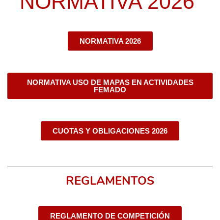
NORMATIVA 2026
NORMATIVA 2026
NORMATIVA USO DE MAPAS EN ACTIVIDADES
FEMADO
CUOTAS Y OBLIGACIONES 2026
REGLAMENTOS
REGLAMENTO DE COMPETICIÓN