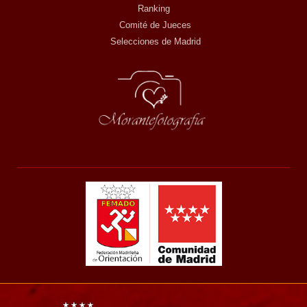
Ranking
Comité de Jueces
Selecciones de Madrid