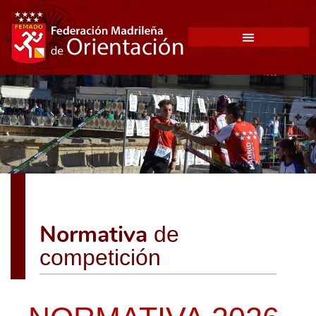
Normativa
de
competición