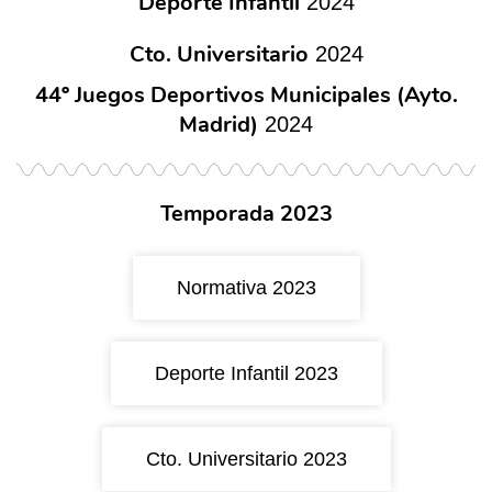
Deporte Infantil
2024
Cto. Universitario
2024
44º Juegos Deportivos Municipales (Ayto.
Madrid)
2024
Temporada 2023
Normativa 2023
Deporte Infantil 2023
Cto. Universitario 2023