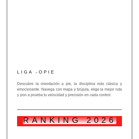
LIGA -OPIE
Descubre la orientación a pie, la disciplina más clásica y
emocionante. Navega con mapa y brújula, elige la mejor ruta
y pon a prueba tu velocidad y precisión en cada control.
RANKING 2026