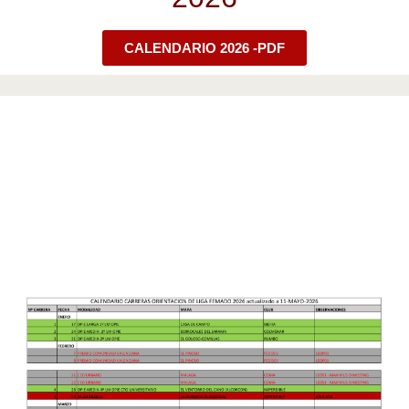
CALENDARIO 2026 -PDF