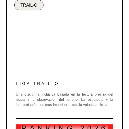
TRAIL-O
LIGA TRAIL-O
Una disciplina inclusiva basada en la lectura precisa del
mapa y la observación del terreno. La estrategia y la
interpretación son más importantes que la velocidad física.
RANKING 2026