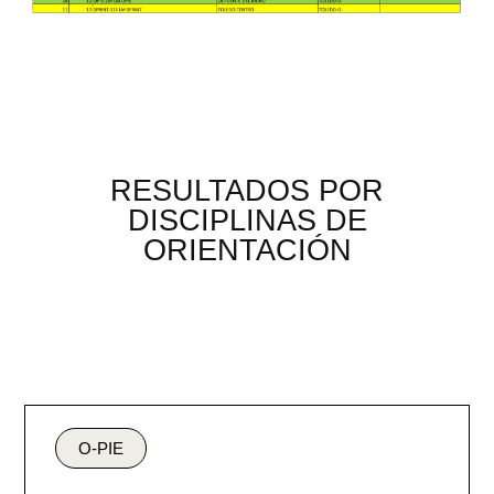
RESULTADOS POR
DISCIPLINAS DE
ORIENTACIÓN
O-PIE