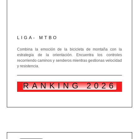
LIGA- MTBO
Combina la emoción de la bicicleta de montaña con la
estrategia de la orientación. Encuentra los controles
recorriendo caminos y senderos mientras gestionas velocidad
y resistencia.
RANKING 2026