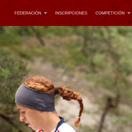
FEDERACIÓN
INSCRIPCIONES
COMPETICIÓN