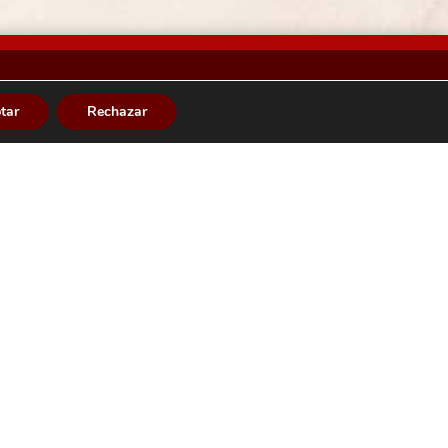
tar
Rechazar
Aviso legal
Política de privacidad
Política de cookies