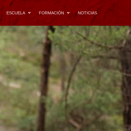
ESCUELA
FORMACIÓN
NOTICIAS