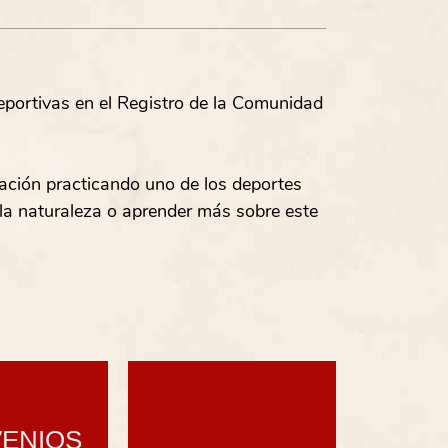
portivas en el Registro de la Comunidad
ración practicando uno de los deportes
 la naturaleza o aprender más sobre este
ENIOS