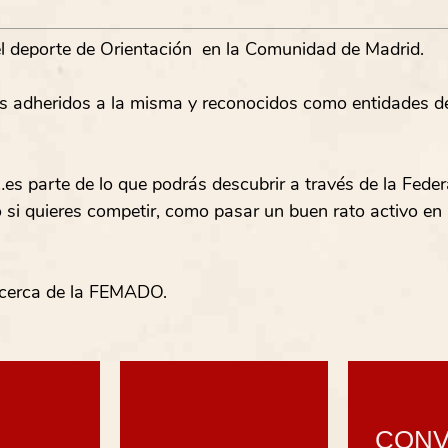
l deporte de Orientación en la Comunidad de Madrid.
 adheridos a la misma y reconocidos como entidades de
es parte de lo que podrás descubrir a través de la Fede
si quieres competir, como pasar un buen rato activo en
acerca de la FEMADO.
CONV