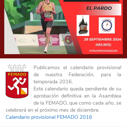
Publicamos el calendario provisional
de nuestra Federación, para la
temporada 2016.
Este calendario queda pendiente de su
aprobación definitiva en la Asamblea
de la FEMADO, que como cada año, se
celebrará en el próximo mes de diciembre.
Calendario provisional FEMADO 2016