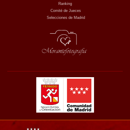
Ranking
Comité de Jueces
Selecciones de Madrid