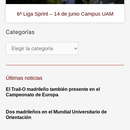
6ª Liga Sprint – 14 de junio Campus UAM
Categorías
Últimas noticias
El Trail-O madrileño también presente en el
Campeonato de Europa
Dos madrileños en el Mundial Universitario de
Orientación