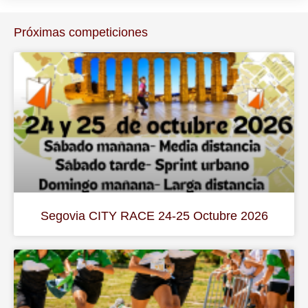
Próximas competiciones
Segovia CITY RACE 24-25 Octubre 2026