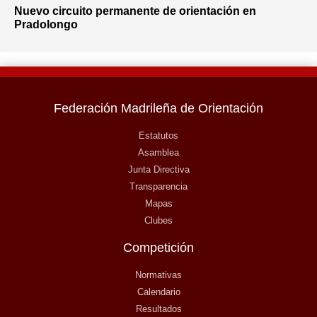
Nuevo circuito permanente de orientación en
Pradolongo
Federación Madrileña de Orientación
Estatutos
Asamblea
Junta Directiva
Transparencia
Mapas
Clubes
Competición
Normativas
Calendario
Resultados