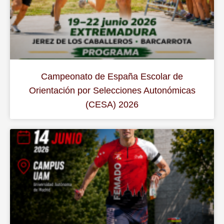
Campeonato de España Escolar de
Orientación por Selecciones Autonómicas
(CESA) 2026