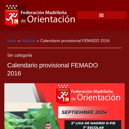
Inicio
»
Noticias
»
Calendario provisional FEMADO 2016
Sin categoría
Calendario provisional FEMADO
2016