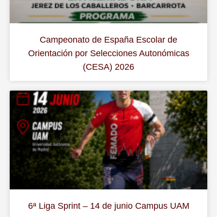
Campeonato de España Escolar de
Orientación por Selecciones Autonómicas
(CESA) 2026
6ª Liga Sprint – 14 de junio Campus UAM