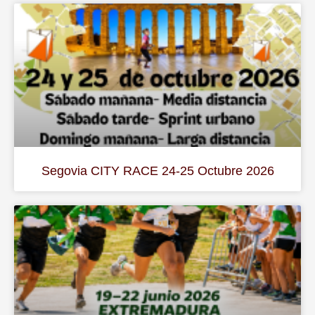
Segovia CITY RACE 24-25 Octubre 2026