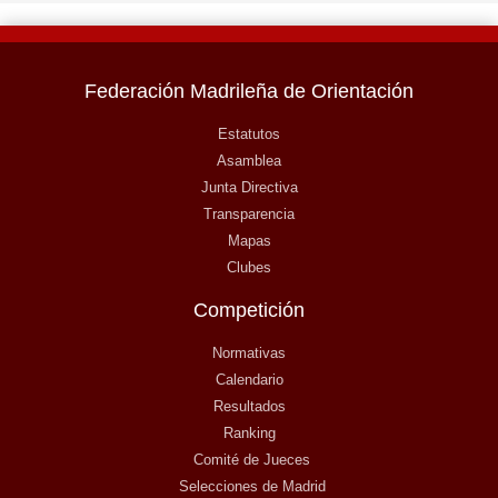
Federación Madrileña de Orientación
Estatutos
Asamblea
Junta Directiva
Transparencia
Mapas
Clubes
Competición
Normativas
Calendario
Resultados
Ranking
Comité de Jueces
Selecciones de Madrid