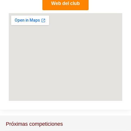
Web del club
Próximas competiciones