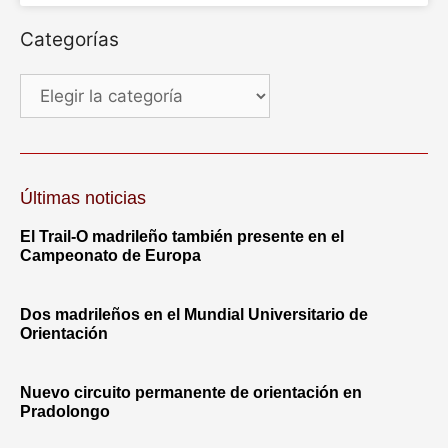
Categorías
Últimas noticias
El Trail-O madrileño también presente en el
Campeonato de Europa
Dos madrileños en el Mundial Universitario de
Orientación
Nuevo circuito permanente de orientación en
Pradolongo