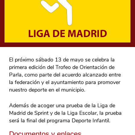
El próximo sábado 13 de mayo se celebra la
primera edición del Trofeo de Orientación de
Parla, como parte del acuerdo alcanzado entre
la federación y el ayuntamiento para promover
nuestro deporte en el municipio.
Además de acoger una prueba de la Liga de
Madrid de Sprint y de la Liga Escolar, la prueba
será la final del programa Deporte Infantil.
Documentos y enlaces