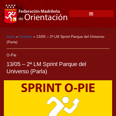
Inicio
»
Noticias
»
13/05 – 2ª LM Sprint Parque del Universo
(Parla)
O-Pie
13/05 – 2ª LM Sprint Parque del
Universo (Parla)