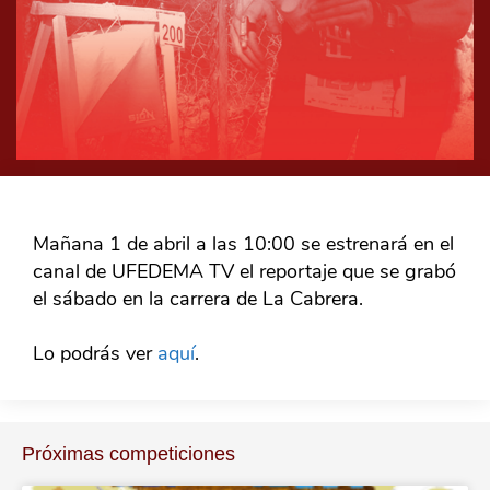
Mañana 1 de abril a las 10:00 se estrenará en el
canal de UFEDEMA TV el reportaje que se grabó
el sábado en la carrera de La Cabrera.
Lo podrás ver
aquí
.
Próximas competiciones