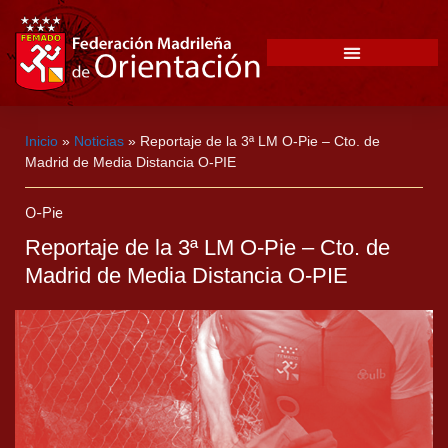
Inicio
»
Noticias
»
Reportaje de la 3ª LM O-Pie – Cto. de
Madrid de Media Distancia O-PIE
O-Pie
Reportaje de la 3ª LM O-Pie – Cto. de
Madrid de Media Distancia O-PIE