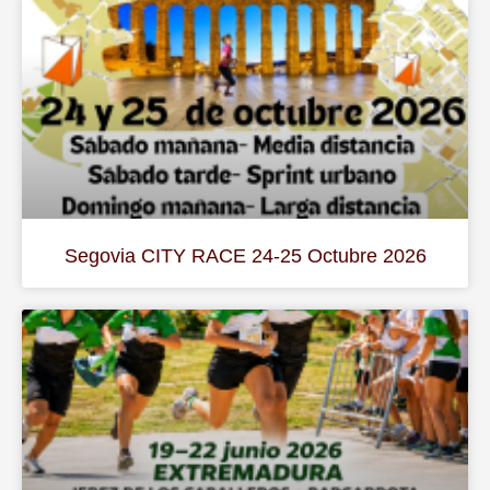
Segovia CITY RACE 24-25 Octubre 2026