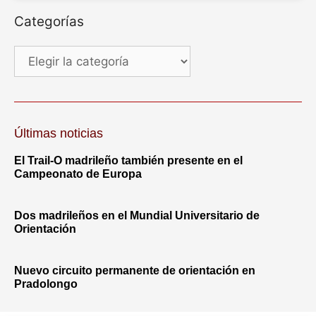
Categorías
Últimas noticias
El Trail-O madrileño también presente en el
Campeonato de Europa
Dos madrileños en el Mundial Universitario de
Orientación
Nuevo circuito permanente de orientación en
Pradolongo