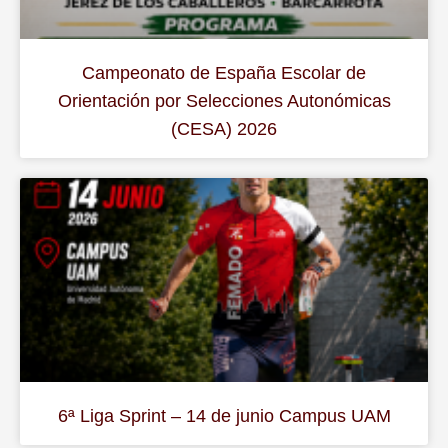
Campeonato de España Escolar de
Orientación por Selecciones Autonómicas
(CESA) 2026
6ª Liga Sprint – 14 de junio Campus UAM