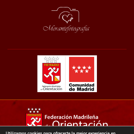
Utilizamos cookies para ofrecerte la mejor experiencia en