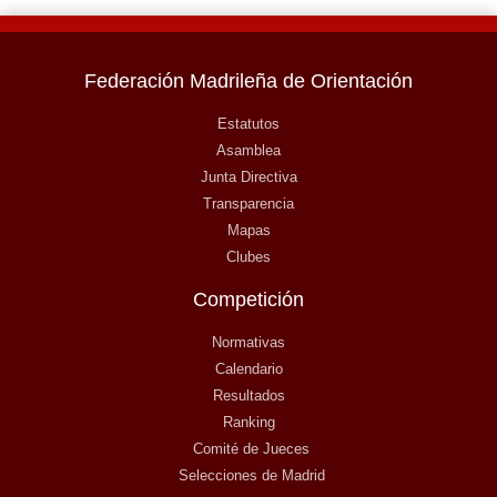
Federación Madrileña de Orientación
Estatutos
Asamblea
Junta Directiva
Transparencia
Mapas
Clubes
Competición
Normativas
Calendario
Resultados
Ranking
Comité de Jueces
Selecciones de Madrid