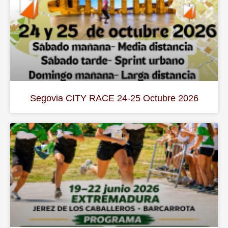
Segovia CITY RACE 24-25 Octubre 2026