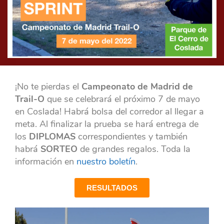
¡No te pierdas el
Campeonato de Madrid de
Trail-O
que se celebrará el próximo 7 de mayo
en Coslada! Habrá bolsa del corredor al llegar a
meta. Al finalizar la prueba se hará entrega de
los
DIPLOMAS
correspondientes y también
habrá
SORTEO
de grandes regalos. Toda la
información en
nuestro boletín
.
RESULTADOS