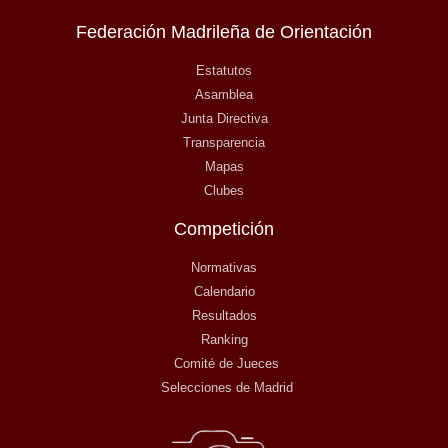
Federación Madrileña de Orientación
Estatutos
Asamblea
Junta Directiva
Transparencia
Mapas
Clubes
Competición
Normativas
Calendario
Resultados
Ranking
Comité de Jueces
Selecciones de Madrid