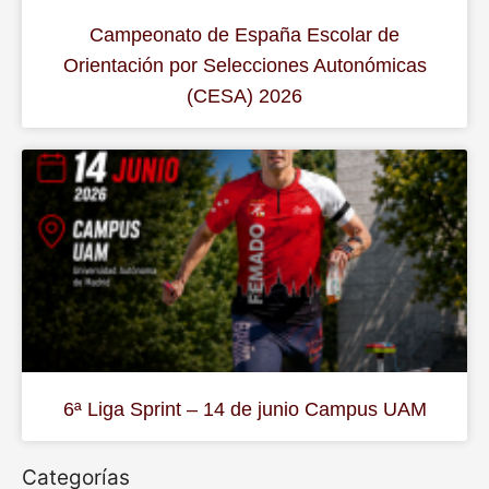
Campeonato de España Escolar de
Orientación por Selecciones Autonómicas
(CESA) 2026
6ª Liga Sprint – 14 de junio Campus UAM
Categorías