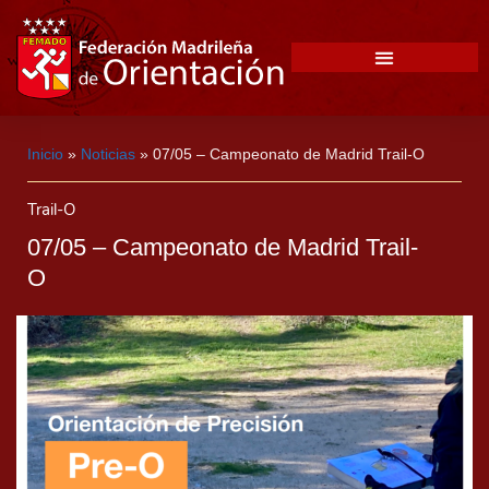
Inicio
»
Noticias
»
07/05 – Campeonato de Madrid Trail-O
Trail-O
07/05 – Campeonato de Madrid Trail-
O