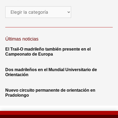
Últimas noticias
El Trail-O madrileño también presente en el
Campeonato de Europa
Dos madrileños en el Mundial Universitario de
Orientación
Nuevo circuito permanente de orientación en
Pradolongo