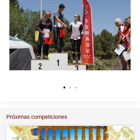
Próximas competiciones