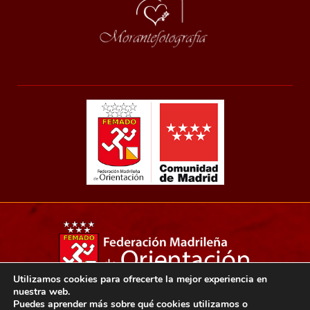
Utilizamos cookies para ofrecerte la mejor experiencia en
nuestra web.
Copyright 2021© Federación madrileña de orientación.
Puedes aprender más sobre qué cookies utilizamos o