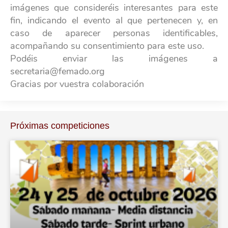
imágenes que consideréis interesantes para este
fin, indicando el evento al que pertenecen y, en
caso de aparecer personas identificables,
acompañando su consentimiento para este uso.
Podéis enviar las imágenes a
secretaria@femado.org
Gracias por vuestra colaboración
Próximas competiciones