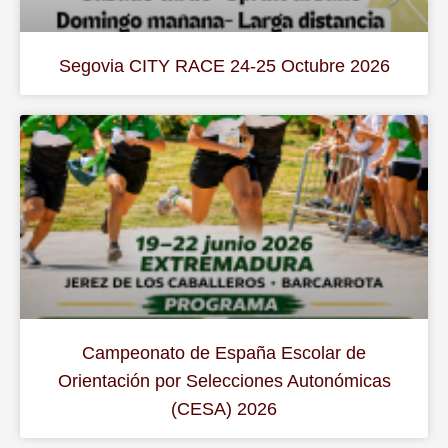
Segovia CITY RACE 24-25 Octubre 2026
Campeonato de España Escolar de
Orientación por Selecciones Autonómicas
(CESA) 2026