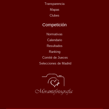
Transparencia
Mapas
Clubes
Competición
Normativas
Calendario
Resultados
Ranking
Comité de Jueces
Selecciones de Madrid