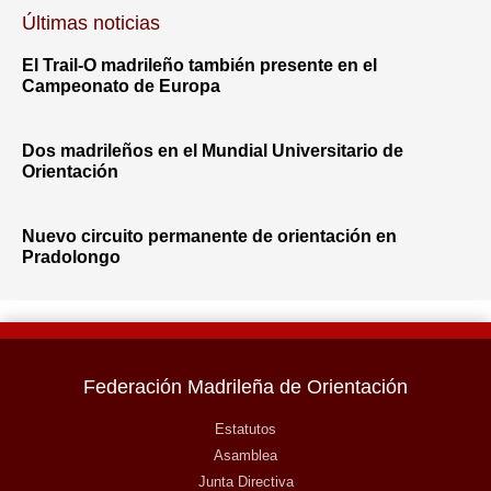
Últimas noticias
El Trail-O madrileño también presente en el
Campeonato de Europa
Dos madrileños en el Mundial Universitario de
Orientación
Nuevo circuito permanente de orientación en
Pradolongo
Federación Madrileña de Orientación
Estatutos
Asamblea
Junta Directiva