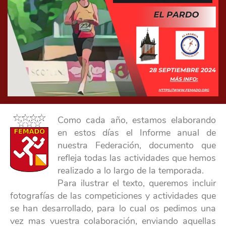
Como cada año, estamos elaborando
en estos días el Informe anual de
nuestra Federación, documento que
refleja todas las actividades que hemos
realizado a lo largo de la temporada.
Para ilustrar el texto, queremos incluir
fotografías de las competiciones y actividades que
se han desarrollado, para lo cual os pedimos una
vez mas vuestra colaboración, enviando aquellas