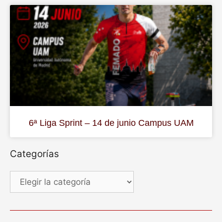
6ª Liga Sprint – 14 de junio Campus UAM
Categorías