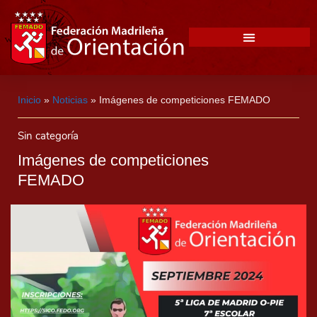
Inicio
»
Noticias
»
Imágenes de competiciones FEMADO
Sin categoría
Imágenes de competiciones
FEMADO