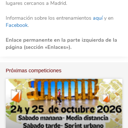
lugares cercanos a Madrid.
Información sobre los entrenamientos
aquí
y en
Facebook
.
Enlace permanente en la parte izquierda de la
página (sección «Enlaces»).
Próximas competiciones