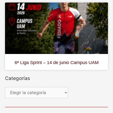
6ª Liga Sprint – 14 de junio Campus UAM
Categorías