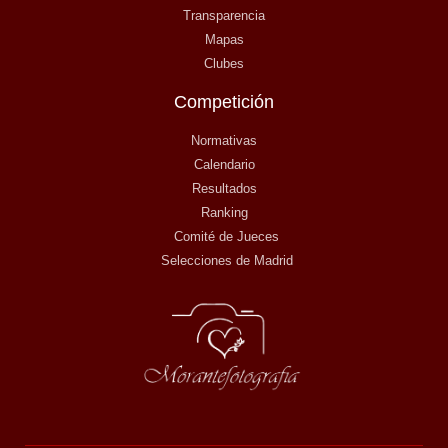
Transparencia
Mapas
Clubes
Competición
Normativas
Calendario
Resultados
Ranking
Comité de Jueces
Selecciones de Madrid