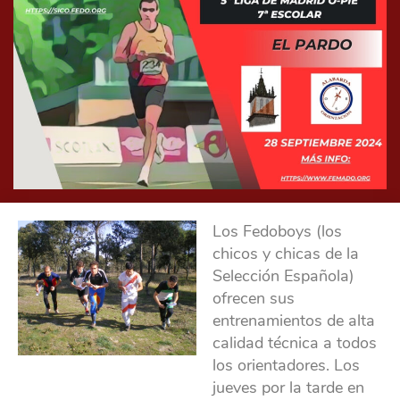
Los Fedoboys (los
chicos y chicas de la
Selección Española)
ofrecen sus
entrenamientos de alta
calidad técnica a todos
los orientadores. Los
jueves por la tarde en