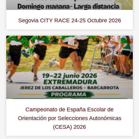
Segovia CITY RACE 24-25 Octubre 2026
Campeonato de España Escolar de
Orientación por Selecciones Autonómicas
(CESA) 2026