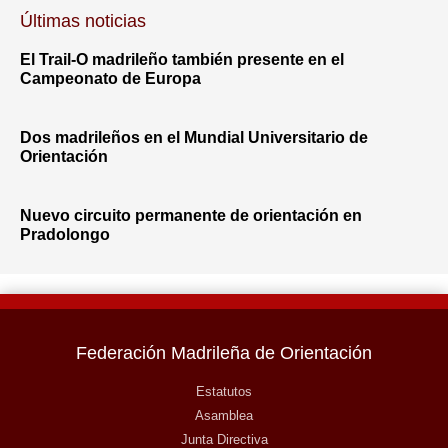
Últimas noticias
El Trail-O madrileño también presente en el
Campeonato de Europa
Dos madrileños en el Mundial Universitario de
Orientación
Nuevo circuito permanente de orientación en
Pradolongo
Federación Madrileña de Orientación
Estatutos
Asamblea
Junta Directiva