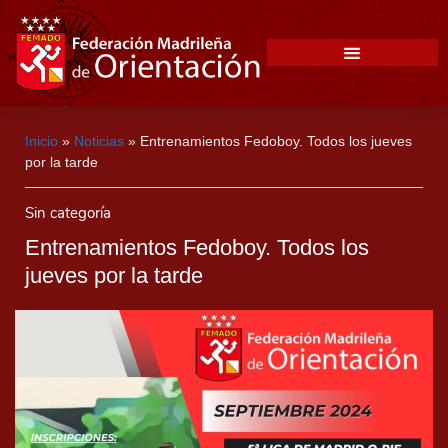
Inicio
»
Noticias
»
Entrenamientos Fedoboy. Todos los jueves
por la tarde
Sin categoría
Entrenamientos Fedoboy. Todos los
jueves por la tarde