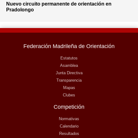
Nuevo circuito permanente de orientación en
Pradolongo
Federación Madrileña de Orientación
Estatutos
Asamblea
Junta Directiva
Transparencia
Mapas
Clubes
Competición
Normativas
Calendario
Resultados