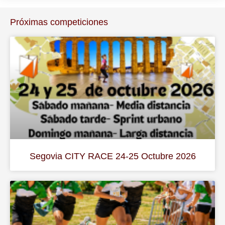
Próximas competiciones
Segovia CITY RACE 24-25 Octubre 2026