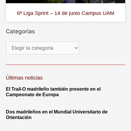
6ª Liga Sprint – 14 de junio Campus UAM
Categorías
Últimas noticias
El Trail-O madrileño también presente en el
Campeonato de Europa
Dos madrileños en el Mundial Universitario de
Orientación