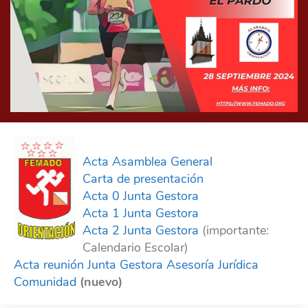
Acta Asamblea General
Carta de presentación
Acta 0 Junta Gestora
Acta 1 Junta Gestora
Acta 2 Junta Gestora
(importante:
Calendario Escolar)
Acta reunión Junta Gestora Asesoría Jurídica
Comunidad
(nuevo)