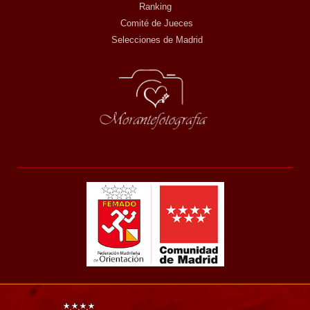
Ranking
Comité de Jueces
Selecciones de Madrid