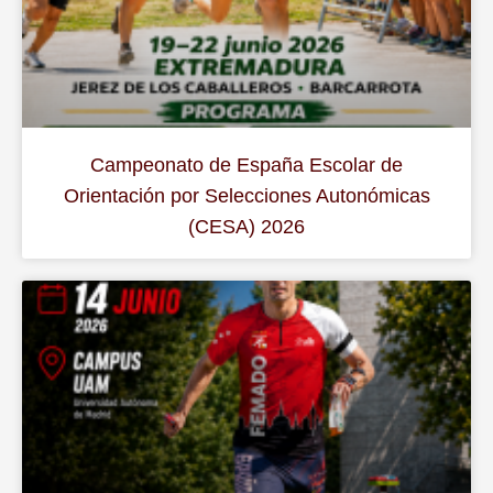
Campeonato de España Escolar de
Orientación por Selecciones Autonómicas
(CESA) 2026