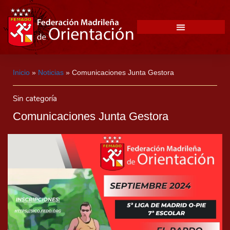
Inicio
»
Noticias
»
Comunicaciones Junta Gestora
Sin categoría
Comunicaciones Junta Gestora