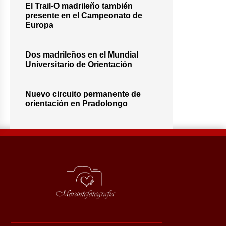
El Trail-O madrileño también
presente en el Campeonato de
Europa
Dos madrileños en el Mundial
Universitario de Orientación
Nuevo circuito permanente de
orientación en Pradolongo