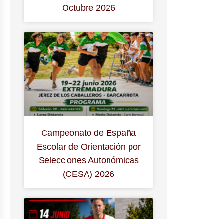
Octubre 2026
Campeonato de España
Escolar de Orientación por
Selecciones Autonómicas
(CESA) 2026