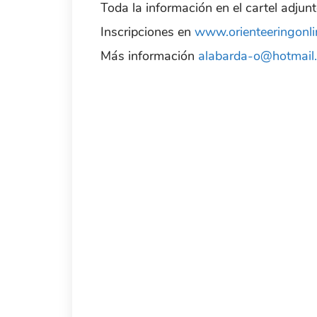
Toda la información en el cartel adjun
Inscripciones en
www.orienteeringonli
Más información
alabarda-o@hotmail