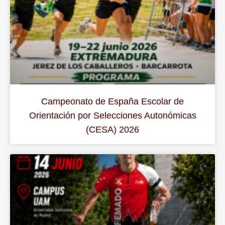
Campeonato de España Escolar de
Orientación por Selecciones Autonómicas
(CESA) 2026