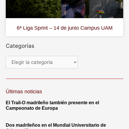
6ª Liga Sprint – 14 de junio Campus UAM
Categorías
Últimas noticias
El Trail-O madrileño también presente en el
Campeonato de Europa
Dos madrileños en el Mundial Universitario de