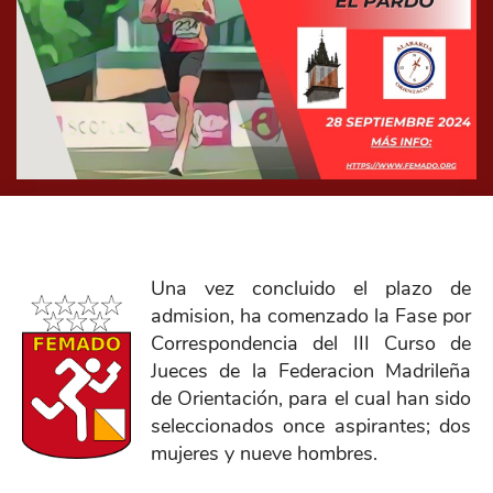
Una vez concluido el plazo de
admision, ha comenzado la Fase por
Correspondencia del III Curso de
Jueces de la Federacion Madrileña
de Orientación, para el cual han sido
seleccionados once aspirantes; dos
mujeres y nueve hombres.