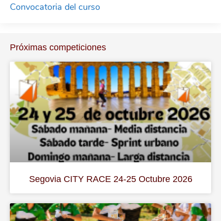
Convocatoria del curso
Próximas competiciones
Segovia CITY RACE 24-25 Octubre 2026