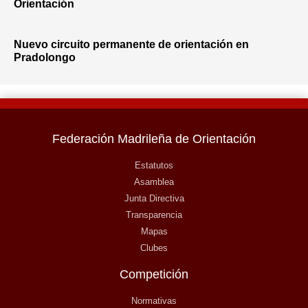
Orientación
Nuevo circuito permanente de orientación en
Pradolongo
Federación Madrileña de Orientación
Estatutos
Asamblea
Junta Directiva
Transparencia
Mapas
Clubes
Competición
Normativas