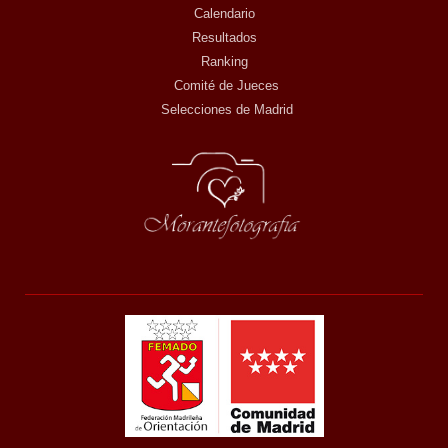
Calendario
Resultados
Ranking
Comité de Jueces
Selecciones de Madrid