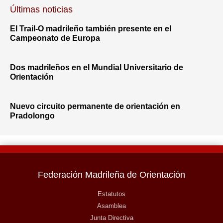
Últimas noticias
El Trail-O madrileño también presente en el
Campeonato de Europa
Dos madrileños en el Mundial Universitario de
Orientación
Nuevo circuito permanente de orientación en
Pradolongo
Federación Madrileña de Orientación
Estatutos
Asamblea
Junta Directiva