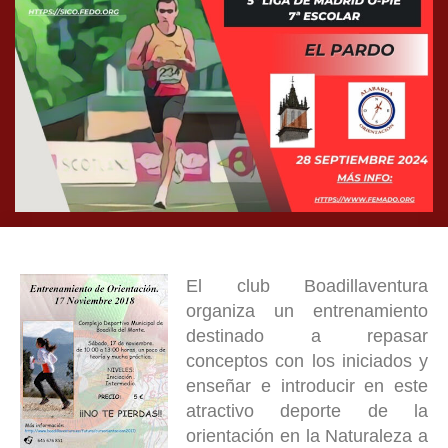
El club Boadillaventura
organiza un entrenamiento
destinado a repasar
conceptos con los iniciados y
enseñar e introducir en este
atractivo deporte de la
orientación en la Naturaleza a