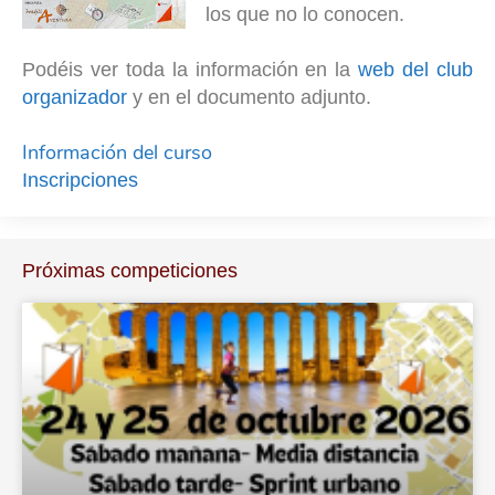
los que no lo conocen.
Podéis ver toda la información en la
web del club
organizador
y en el documento adjunto.
Información del curso
Inscripciones
Próximas competiciones