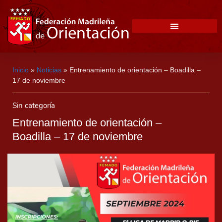
Inicio
»
Noticias
»
Entrenamiento de orientación – Boadilla –
17 de noviembre
Sin categoría
Entrenamiento de orientación –
Boadilla – 17 de noviembre