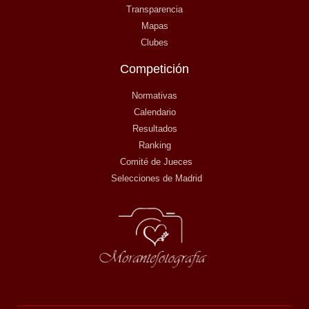
Transparencia
Mapas
Clubes
Competición
Normativas
Calendario
Resultados
Ranking
Comité de Jueces
Selecciones de Madrid