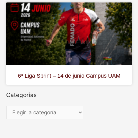
6ª Liga Sprint – 14 de junio Campus UAM
Categorías