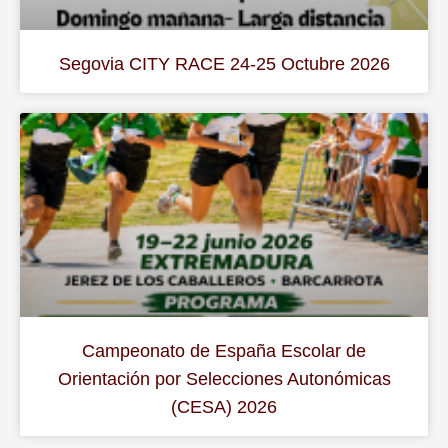
Segovia CITY RACE 24-25 Octubre 2026
Campeonato de España Escolar de
Orientación por Selecciones Autonómicas
(CESA) 2026