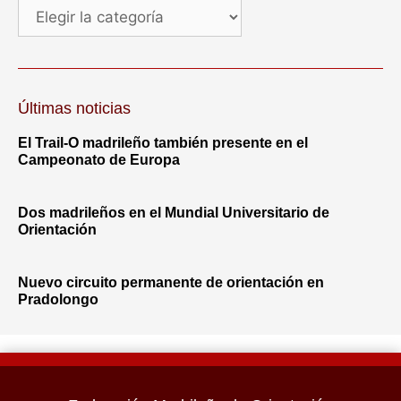
Últimas noticias
El Trail-O madrileño también presente en el
Campeonato de Europa
Dos madrileños en el Mundial Universitario de
Orientación
Nuevo circuito permanente de orientación en
Pradolongo