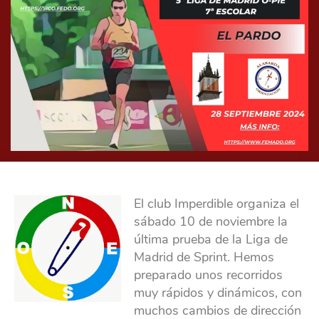
El club Imperdible organiza el
sábado 10 de noviembre la
última prueba de la Liga de
Madrid de Sprint. Hemos
preparado unos recorridos
muy rápidos y dinámicos, con
muchos cambios de dirección