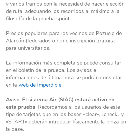
y varios tramos con la necesidad de hacer elección
de ruta, adecuando los recorridos al máximo a la
filosofía de la prueba sprint.
Precios populares para los vecinos de Pozuelo de
Alarcón (federados o no) e inscripción gratuita
para universitarios.
La información más completa se puede consultar
en el boletín de la prueba. Los avisos e
informaciones de última hora se podrán consultar
en la
web de Imperdible
.
Aviso
:
El sistema Air (SIAC) estará activo en
esta prueba
. Recordamos a los usuarios de este
tipo de tarjetas que en las bases «clear», «check» y
«START» deberán introducir físicamente la pinza en
la base.