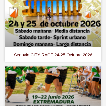
Segovia CITY RACE 24-25 Octubre 2026