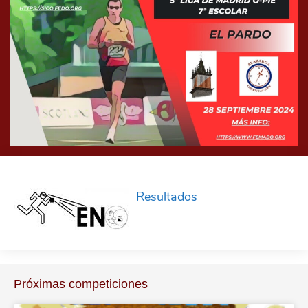
Resultados
Próximas competiciones