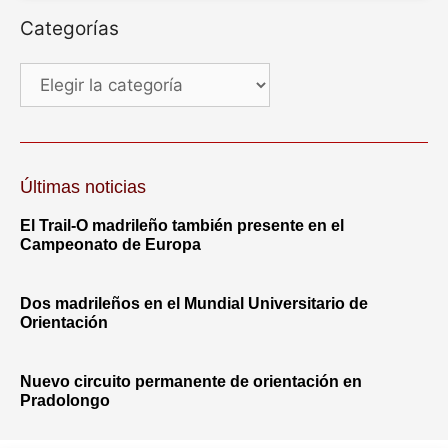
Categorías
Últimas noticias
El Trail-O madrileño también presente en el
Campeonato de Europa
Dos madrileños en el Mundial Universitario de
Orientación
Nuevo circuito permanente de orientación en
Pradolongo