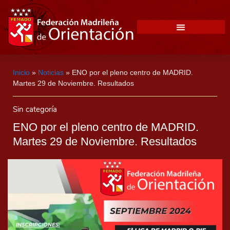
Inicio
»
Noticias
»
ENO por el pleno centro de MADRID.
Martes 29 de Noviembre. Resultados
Sin categoría
ENO por el pleno centro de MADRID.
Martes 29 de Noviembre. Resultados