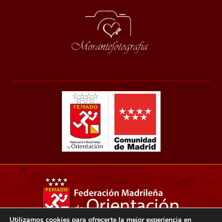
Utilizamos cookies para ofrecerte la mejor experiencia en