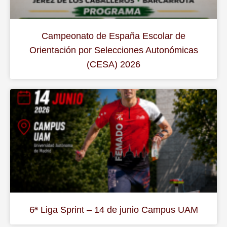
Campeonato de España Escolar de
Orientación por Selecciones Autonómicas
(CESA) 2026
6ª Liga Sprint – 14 de junio Campus UAM