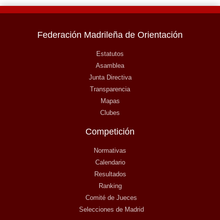
Federación Madrileña de Orientación
Estatutos
Asamblea
Junta Directiva
Transparencia
Mapas
Clubes
Competición
Normativas
Calendario
Resultados
Ranking
Comité de Jueces
Selecciones de Madrid