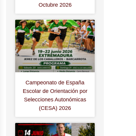
Octubre 2026
Campeonato de España
Escolar de Orientación por
Selecciones Autonómicas
(CESA) 2026