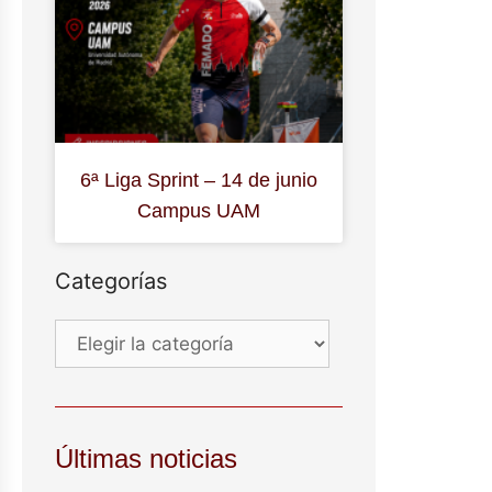
6ª Liga Sprint – 14 de junio
Campus UAM
Categorías
Últimas noticias