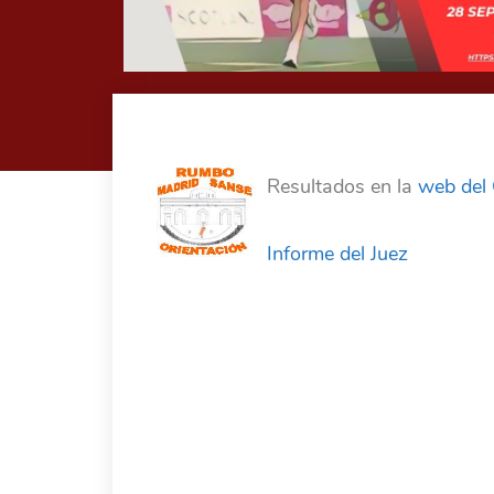
Resultados en la
web del
Informe del Juez