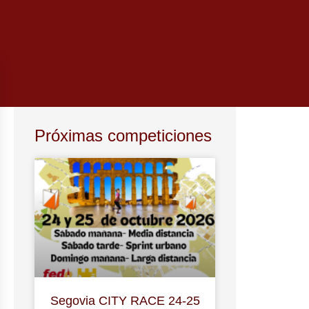
Próximas competiciones
Segovia CITY RACE 24-25