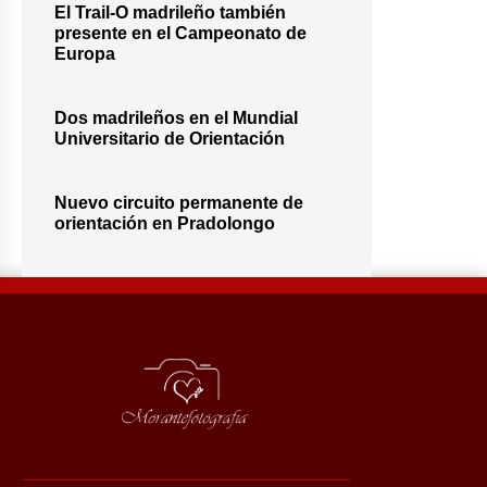
El Trail-O madrileño también
presente en el Campeonato de
Europa
Dos madrileños en el Mundial
Universitario de Orientación
Nuevo circuito permanente de
orientación en Pradolongo