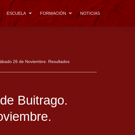
ESCUELA
FORMACIÓN
NOTICIAS
ábado 26 de Noviembre. Resultados
e Buitrago.
oviembre.