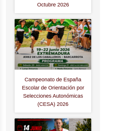
Octubre 2026
Campeonato de España
Escolar de Orientación por
Selecciones Autonómicas
(CESA) 2026