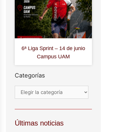
6ª Liga Sprint – 14 de junio
Campus UAM
Categorías
Últimas noticias