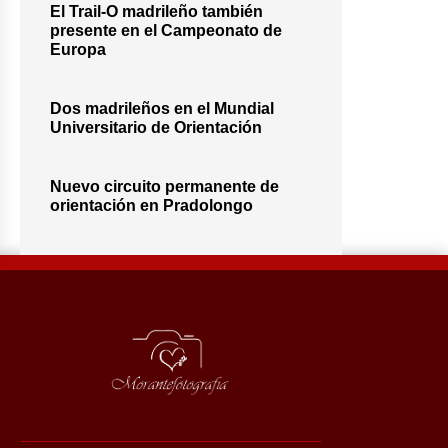
El Trail-O madrileño también
presente en el Campeonato de
Europa
Dos madrileños en el Mundial
Universitario de Orientación
Nuevo circuito permanente de
orientación en Pradolongo