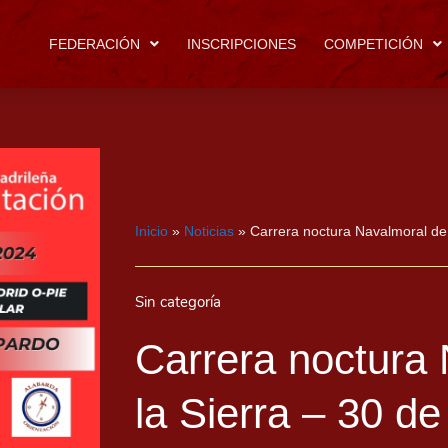
FEDERACIÓN
INSCRIPCIONES
COMPETICIÓN
Inicio
»
Noticias
»
Carrera noctura Navalmoral de l
Sin categoría
Carrera noctura
la Sierra – 30 de 