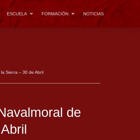
ESCUELA
FORMACIÓN
NOTICIAS
a Sierra – 30 de Abril
 Navalmoral de
Abril