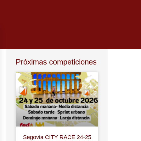
Próximas competiciones
Segovia CITY RACE 24-25