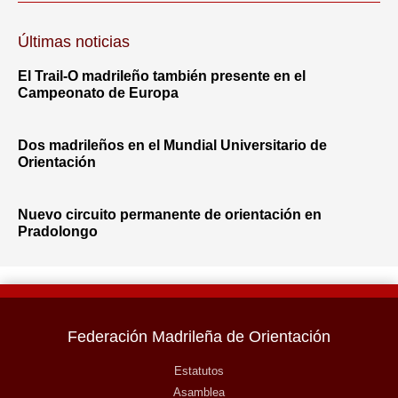
Últimas noticias
El Trail-O madrileño también presente en el
Campeonato de Europa
Dos madrileños en el Mundial Universitario de
Orientación
Nuevo circuito permanente de orientación en
Pradolongo
Federación Madrileña de Orientación
Estatutos
Asamblea