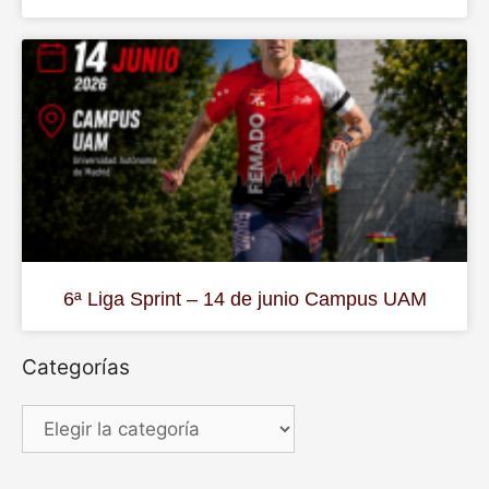
6ª Liga Sprint – 14 de junio Campus UAM
Categorías