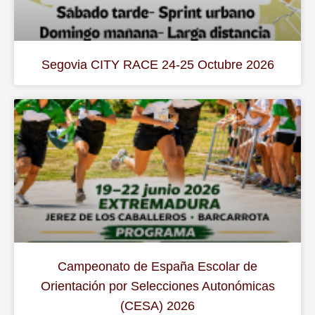
Segovia CITY RACE 24-25 Octubre 2026
Campeonato de España Escolar de
Orientación por Selecciones Autonómicas
(CESA) 2026