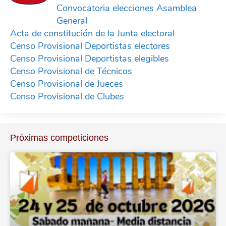
Convocatoria elecciones Asamblea
General
Acta de constitución de la Junta electoral
Censo Provisional Deportistas electores
Censo Provisional Deportistas elegibles
Censo Provisional de Técnicos
Censo Provisional de Jueces
Censo Provisional de Clubes
Próximas competiciones