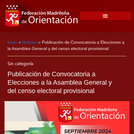
Inicio
»
Noticias
»
Publicación de Convocatoria a Elecciones a
la Asamblea General y del censo electoral provisional
Sin categoría
Publicación de Convocatoria a
Elecciones a la Asamblea General y
del censo electoral provisional