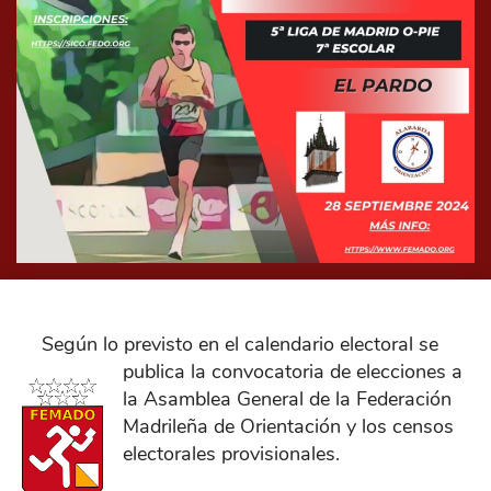
Según lo previsto en el calendario electoral se
publica la convocatoria de elecciones a
la Asamblea General de la Federación
Madrileña de Orientación y los censos
electorales provisionales.