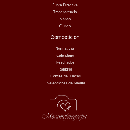
Junta Directiva
Transparencia
Mapas
Clubes
Competición
Normativas
Calendario
Resultados
Ranking
Comité de Jueces
Selecciones de Madrid