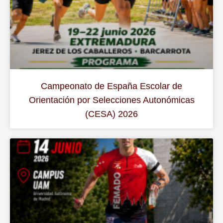
Campeonato de España Escolar de
Orientación por Selecciones Autonómicas
(CESA) 2026