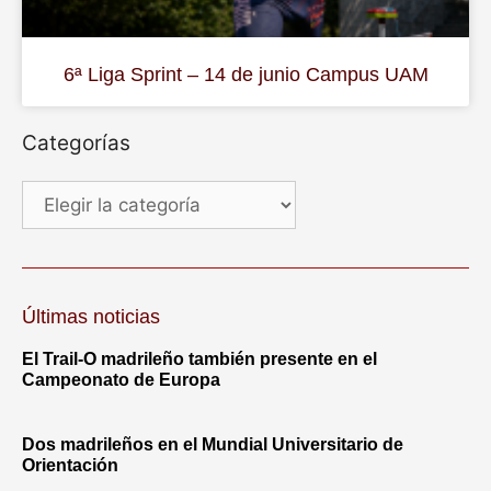
6ª Liga Sprint – 14 de junio Campus UAM
Categorías
Últimas noticias
El Trail-O madrileño también presente en el
Campeonato de Europa
Dos madrileños en el Mundial Universitario de
Orientación