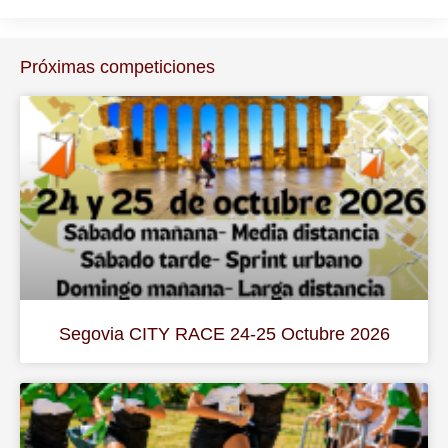
Próximas competiciones
Segovia CITY RACE 24-25 Octubre 2026