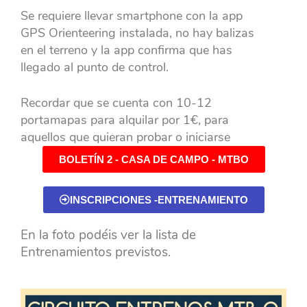
Se requiere llevar smartphone con la app
GPS Orienteering instalada, no hay balizas
en el terreno y la app confirma que has
llegado al punto de control.
Recordar que se cuenta con 10-12
portamapas para alquilar por 1€, para
aquellos que quieran probar o iniciarse
BOLETÍN 2 - CASA DE CAMPO - MTBO
INSCRIPCIONES -ENTRENAMIENTO
En la foto podéis ver la lista de
Entrenamientos previstos.