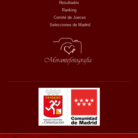
Resultados
Ranking
Comité de Jueces
Selecciones de Madrid