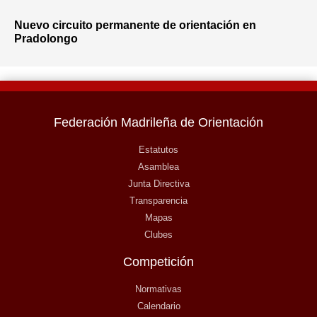
Nuevo circuito permanente de orientación en
Pradolongo
Federación Madrileña de Orientación
Estatutos
Asamblea
Junta Directiva
Transparencia
Mapas
Clubes
Competición
Normativas
Calendario