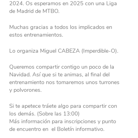
2024. Os esperamos en 2025 con una Liga
de Madrid de MTBO.
Muchas gracias a todos los implicados en
estos entrenamientos.
Lo organiza Miguel CABEZA (Imperdible-O).
Queremos compartir contigo un poco de la
Navidad. Así que si te animas, al final del
entrenamiento nos tomaremos unos turrones
y polvorones.
Si te apetece tráete algo para compartir con
los demás. (Sobre las 13:00)
Más información para inscripciones y punto
de encuentro en el Boletín informativo.