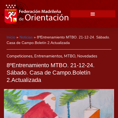
Inicio
»
Noticias
»
8ºEntrenamiento MTBO. 21-12-24. Sábado.
Casa de Campo.Boletín 2.Actualizada
Competiciones
,
Entrenamientos
,
MTBO
,
Novedades
8ºEntrenamiento MTBO. 21-12-24.
Sábado. Casa de Campo.Boletín
2.Actualizada