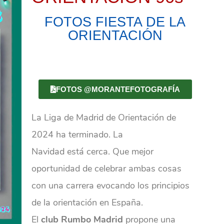
FOTOS FIESTA DE LA
ORIENTACIÓN
FOTOS @MORANTEFOTOGRAFÍA
La Liga de Madrid de Orientación de
2024 ha terminado. La
Navidad está cerca. Que mejor
oportunidad de celebrar ambas cosas
con una carrera evocando los principios
de la orientación en España.
El
club Rumbo Madrid
propone una