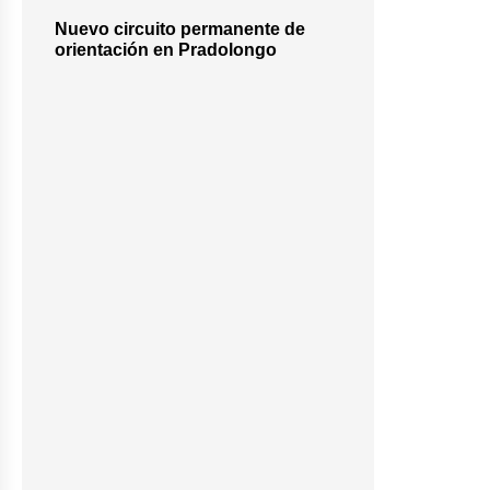
Nuevo circuito permanente de
orientación en Pradolongo