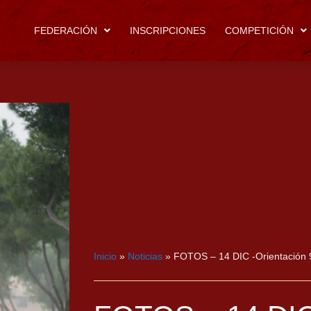
FEDERACIÓN
INSCRIPCIONES
COMPETICIÓN
Inicio
»
Noticias
»
FOTOS – 14 DIC -Orientación 