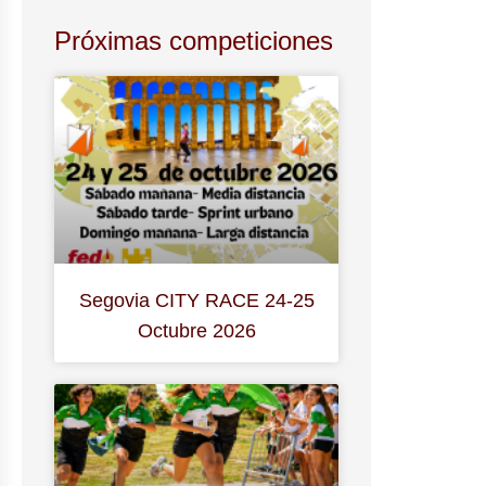
Próximas competiciones
Segovia CITY RACE 24-25
Octubre 2026