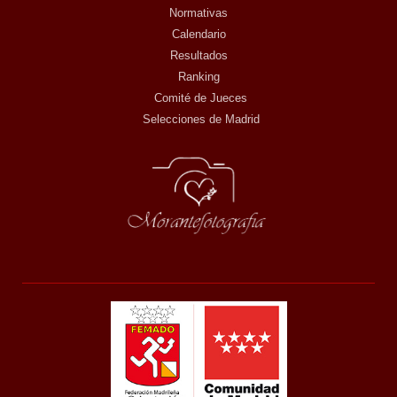
Normativas
Calendario
Resultados
Ranking
Comité de Jueces
Selecciones de Madrid