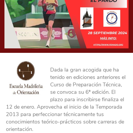
Dada la gran acogida que ha
tenido en ediciones anteriores el
Curso de Preparación Técnica,
se convoca su 6ª edición. El
plazo para inscribirse finaliza el
12 de enero. Aprovecha el inicio de la Temporada
2013 para perfeccionar técnicamente tus
conocimientos teórico-prácticos sobre carreras de
orientación.