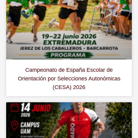
Campeonato de España Escolar de
Orientación por Selecciones Autonómicas
(CESA) 2026