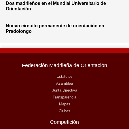
Dos madrileños en el Mundial Universitario de
Orientación
Nuevo circuito permanente de orientación en
Pradolongo
Federación Madrileña de Orientación
Estatutos
Asamblea
Junta Directiva
Transparencia
Mapas
Clubes
Competición