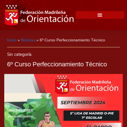
Inicio
»
Noticias
»
6º Curso Perfeccionamiento Técnico
Sin categoría
6º Curso Perfeccionamiento Técnico