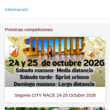
Información
Próximas competiciones
Segovia CITY RACE 24-25 Octubre 2026