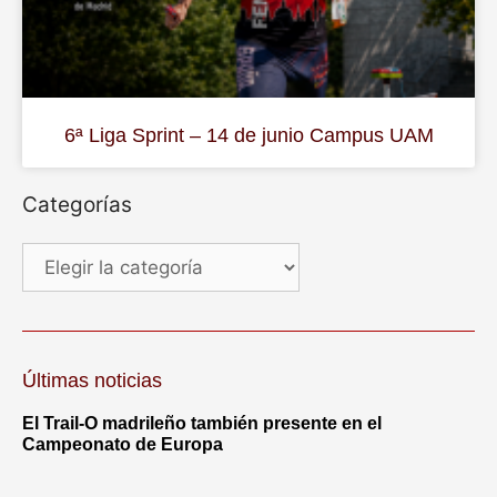
6ª Liga Sprint – 14 de junio Campus UAM
Categorías
Últimas noticias
El Trail-O madrileño también presente en el
Campeonato de Europa