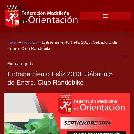
Inicio
»
Noticias
»
Entrenamiento Feliz 2013. Sábado 5 de
Enero. Club Randobike
Sin categoría
Entrenamiento Feliz 2013. Sábado 5
de Enero. Club Randobike