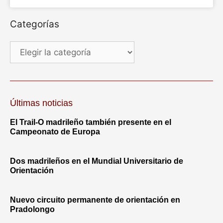
Categorías
Últimas noticias
El Trail-O madrileño también presente en el
Campeonato de Europa
Dos madrileños en el Mundial Universitario de
Orientación
Nuevo circuito permanente de orientación en
Pradolongo