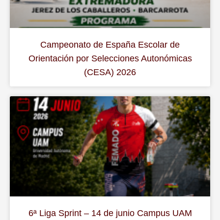
Campeonato de España Escolar de
Orientación por Selecciones Autonómicas
(CESA) 2026
6ª Liga Sprint – 14 de junio Campus UAM