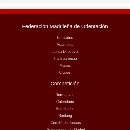
Federación Madrileña de Orientación
Estatutos
Asamblea
Junta Directiva
Transparencia
Mapas
Clubes
Competición
Normativas
Calendario
Resultados
Ranking
Comité de Jueces
Selecciones de Madrid