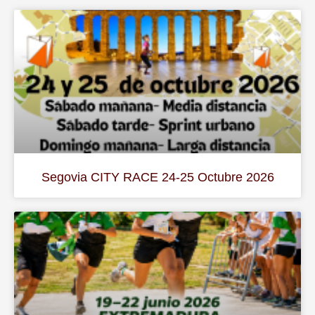
Segovia CITY RACE 24-25 Octubre 2026