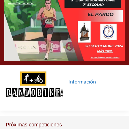
Información
Próximas competiciones