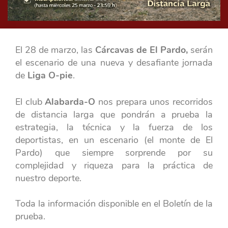
El 28 de marzo, las
Cárcavas de El Pardo,
serán
el escenario de una nueva y desafiante jornada
de
Liga O-pie
.
El club
Alabarda-O
nos prepara unos recorridos
de distancia larga que pondrán a prueba la
estrategia, la técnica y la fuerza de los
deportistas, en un escenario (el monte de El
Pardo) que siempre sorprende por su
complejidad y riqueza para la práctica de
nuestro deporte.
Toda la información disponible en el Boletín de la
prueba.