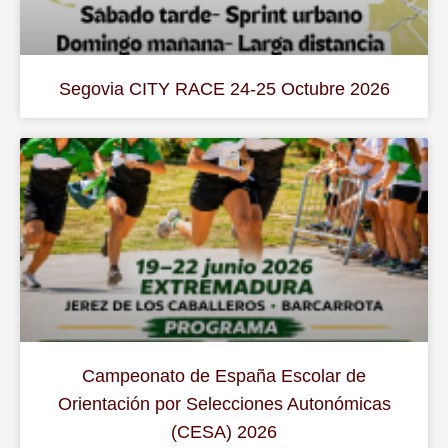
Segovia CITY RACE 24-25 Octubre 2026
Campeonato de España Escolar de
Orientación por Selecciones Autonómicas
(CESA) 2026