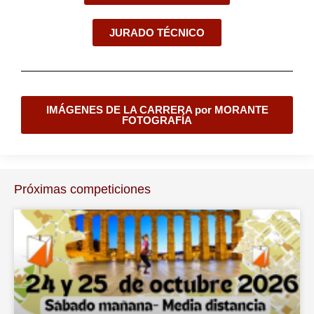
JURADO TÉCNICO
IMÁGENES DE LA CARRERA por MORANTE
FOTOGRAFÍA
Próximas competiciones