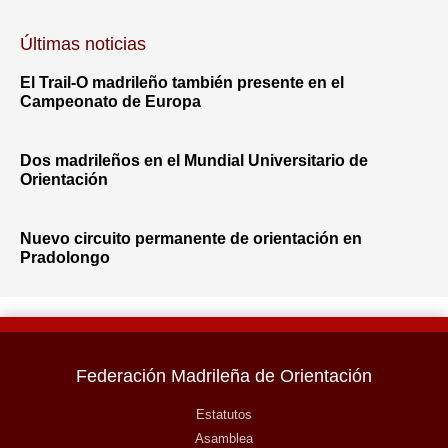
Últimas noticias
El Trail-O madrileño también presente en el
Campeonato de Europa
Dos madrileños en el Mundial Universitario de
Orientación
Nuevo circuito permanente de orientación en
Pradolongo
Federación Madrileña de Orientación
Estatutos
Asamblea