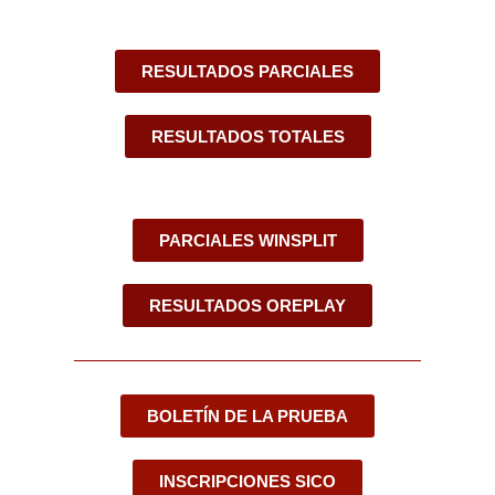
RESULTADOS PARCIALES
RESULTADOS TOTALES
PARCIALES WINSPLIT
RESULTADOS OREPLAY
BOLETÍN DE LA PRUEBA
INSCRIPCIONES SICO