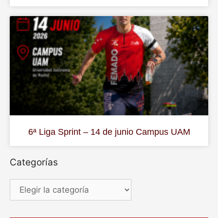
6ª Liga Sprint – 14 de junio Campus UAM
Categorías