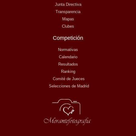
Junta Directiva
Transparencia
Mapas
Clubes
Competición
Normativas
Calendario
Resultados
Ranking
Comité de Jueces
Selecciones de Madrid