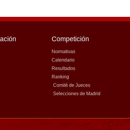
tación
Competición
Normativas
Calendario
Resultados
Ranking
Comité de Jueces
Selecciones de Madrid