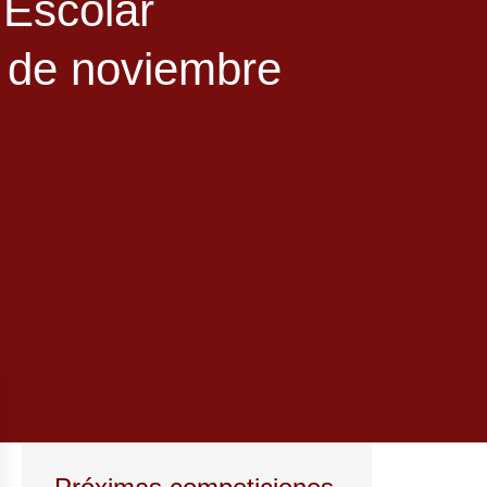
 Escolar
de noviembre