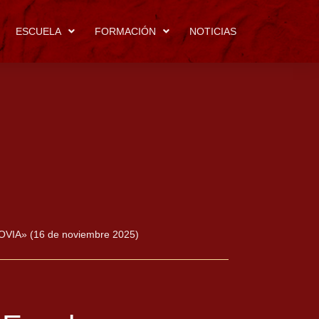
ESCUELA
FORMACIÓN
NOTICIAS
GOVIA» (16 de noviembre 2025)