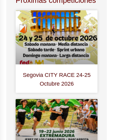
Próximas competiciones
Segovia CITY RACE 24-25
Octubre 2026