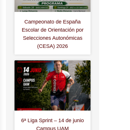
Campeonato de España
Escolar de Orientación por
Selecciones Autonómicas
(CESA) 2026
6ª Liga Sprint – 14 de junio
Campus UAM