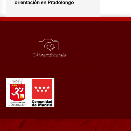
orientación en Pradolongo