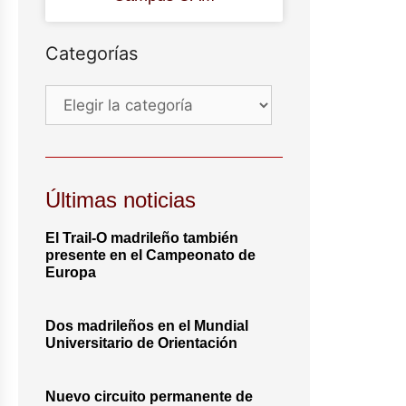
Categorías
Últimas noticias
El Trail-O madrileño también
presente en el Campeonato de
Europa
Dos madrileños en el Mundial
Universitario de Orientación
Nuevo circuito permanente de