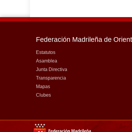
Federación Madrileña de Orien
Estatutos
Asamblea
Junta Directiva
Transparencia
Mapas
Clubes