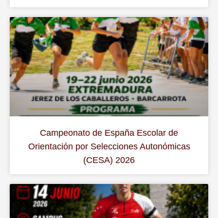
Campeonato de España Escolar de
Orientación por Selecciones Autonómicas
(CESA) 2026