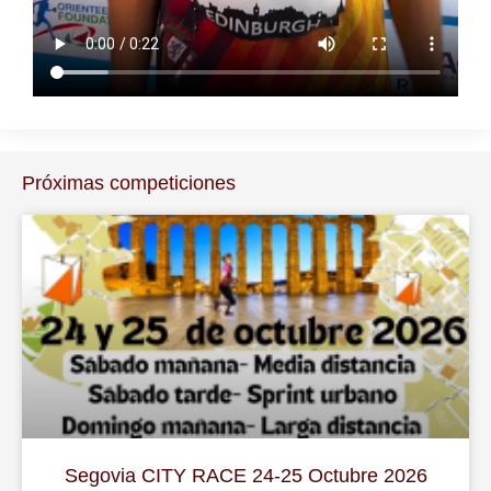
Próximas competiciones
Segovia CITY RACE 24-25 Octubre 2026