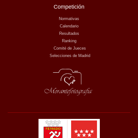
Competición
Normativas
Calendario
Resultados
Ranking
Comité de Jueces
Selecciones de Madrid