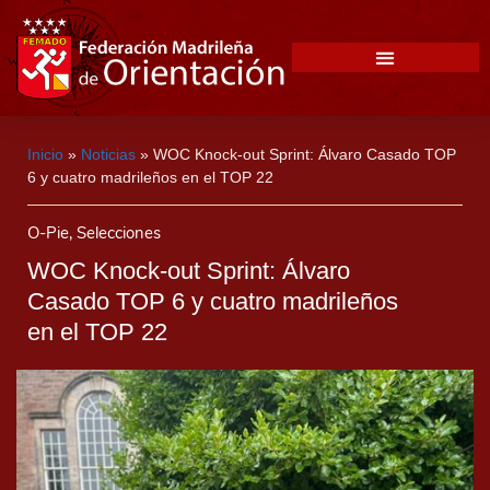
Inicio
»
Noticias
»
WOC Knock-out Sprint: Álvaro Casado TOP
6 y cuatro madrileños en el TOP 22
O-Pie
,
Selecciones
WOC Knock-out Sprint: Álvaro
Casado TOP 6 y cuatro madrileños
en el TOP 22