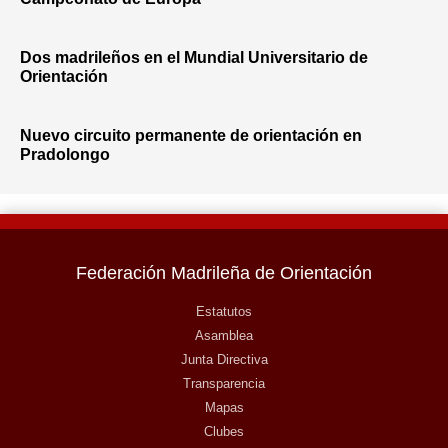
Dos madrileños en el Mundial Universitario de
Orientación
Nuevo circuito permanente de orientación en
Pradolongo
Federación Madrileña de Orientación
Estatutos
Asamblea
Junta Directiva
Transparencia
Mapas
Clubes