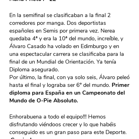
En la semifinal se clasificaban a la final 2
corredores por manga. Dos deportistas
españoles en Semis por primera vez. Nerea
quedaba 4ª y era la 10ª del mundo, increíble, y
Álvaro Casado ha volado en Edimburgo y en
una espectacular carrera se clasificaba para la
final de un Mundial de Orientación. Ya tenía
Diploma asegurado.
Por último, la final, con ya solo seis, Álvaro peleó
hasta el final y lograba ser 6º del mundo.
Primer
diploma para España en un Campeonato del
Mundo de O-Pie Absoluto.
Enhorabuena a todo el equipo!!! Hemos
disfrutando viéndoos crecer y lo que habéis
conseguido es un gran paso para este Deporte.