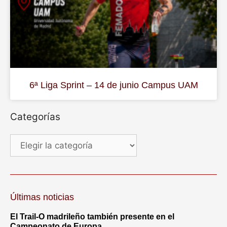
6ª Liga Sprint – 14 de junio Campus UAM
Categorías
Últimas noticias
El Trail-O madrileño también presente en el
Campeonato de Europa