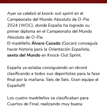
Ayer se celebró el knock-out sprint en el
Campeonato del Mundo Absoluto de O-Pie
2024 (WOC), donde España ha logrado su
primer diploma en el Campeonato del Mundo
Absoluto de O-Pie.
El madrileño
Álvaro Casado
(Gocan) conseguía
hacer historia para la Orientación Española,
sexto del Mundo
en Knock-Out Sprint.
España ya estaba consiguiendo un récord
clasificando a todos sus deportistas para la fase
final por la mañana. Seis de Seis. Gran equipo el
Español!!!
Los cuatro madrileños se clasificaban para
Cuartos de Final, realizando muy buena