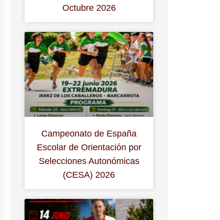
Octubre 2026
Campeonato de España
Escolar de Orientación por
Selecciones Autonómicas
(CESA) 2026