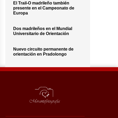
El Trail-O madrileño también
presente en el Campeonato de
Europa
Dos madrileños en el Mundial
Universitario de Orientación
Nuevo circuito permanente de
orientación en Pradolongo