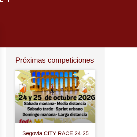
Próximas competiciones
Segovia CITY RACE 24-25