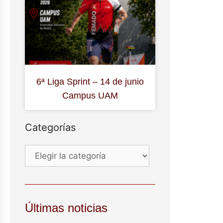
6ª Liga Sprint – 14 de junio
Campus UAM
Categorías
Últimas noticias