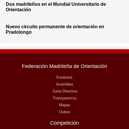
Dos madrileños en el Mundial Universitario de
Orientación
Nuevo circuito permanente de orientación en
Pradolongo
Federación Madrileña de Orientación
Estatutos
Asamblea
Junta Directiva
Transparencia
Mapas
Clubes
Competición