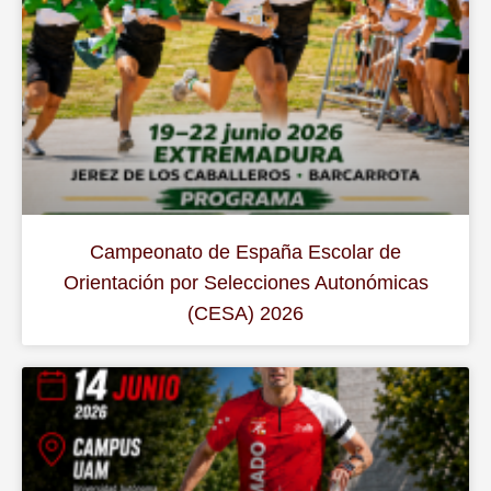
Campeonato de España Escolar de
Orientación por Selecciones Autonómicas
(CESA) 2026