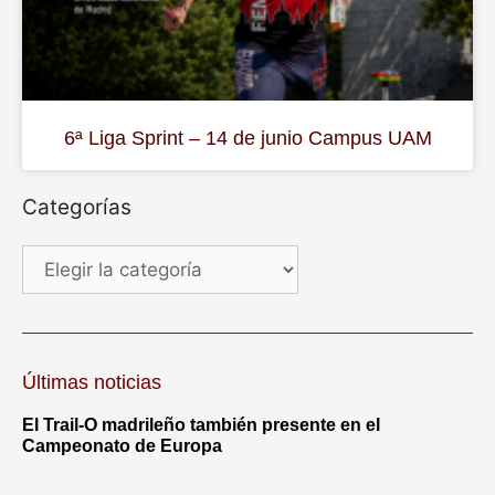
6ª Liga Sprint – 14 de junio Campus UAM
Categorías
Últimas noticias
El Trail-O madrileño también presente en el
Campeonato de Europa