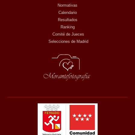
Normativas
Calendario
Resultados
Ranking
Comité de Jueces
Selecciones de Madrid