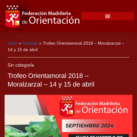
Inicio
»
Noticias
»
Trofeo Orientamoral 2018 – Moralzarzal –
14 y 15 de abril
Sin categoría
Trofeo Orientamoral 2018 –
Moralzarzal – 14 y 15 de abril