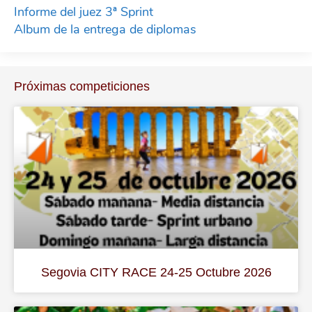
Informe del juez 3ª Sprint
Album de la entrega de diplomas
Próximas competiciones
Segovia CITY RACE 24-25 Octubre 2026