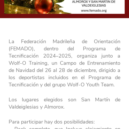
La Federación Madrileña de Orientación
(FEMADO), dentro del Programa de
Tecnificación 2024–2025, organiza junto a
Wolf-O Training, un Campo de Entrenamiento
de Navidad del 26 al 28 de diciembre, dirigido a
los deportistas incluidos en el Programa de
Tecnificación y del grupo Wolf-O Youth Team.
Los lugares elegidos son San Martín de
Valdeiglesias y Almorox.
Para participar hay dos posibilidades:
– Pack completo, que Incluye alojamiento en