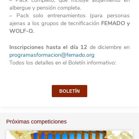
albergue y pensión completa.
– Pack solo entrenamientos (para personas
ajenas a los grupos de tecnificación
FEMADO y
WOLF-O.
Inscripciones hasta el día 12
de diciembre en
programasformacion@femado.org
Todos los detalles en el Boletín informativo:
BOLETÍN
Próximas competiciones