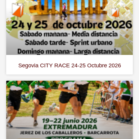
Segovia CITY RACE 24-25 Octubre 2026