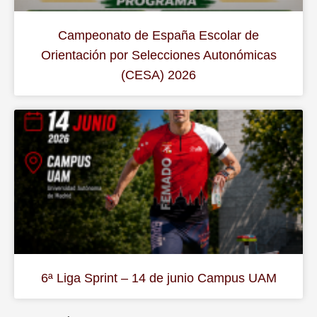
Campeonato de España Escolar de
Orientación por Selecciones Autonómicas
(CESA) 2026
6ª Liga Sprint – 14 de junio Campus UAM