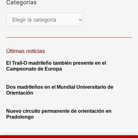
Categorías
Últimas noticias
El Trail-O madrileño también presente en el
Campeonato de Europa
Dos madrileños en el Mundial Universitario de
Orientación
Nuevo circuito permanente de orientación en
Pradolongo