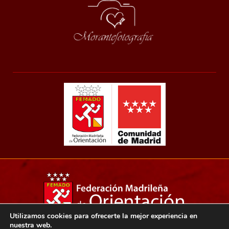
Utilizamos cookies para ofrecerte la mejor experiencia en
nuestra web.
Copyright 2021© Federación madrileña de orientación.