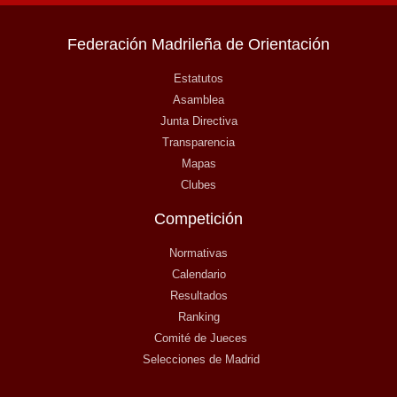
Federación Madrileña de Orientación
Estatutos
Asamblea
Junta Directiva
Transparencia
Mapas
Clubes
Competición
Normativas
Calendario
Resultados
Ranking
Comité de Jueces
Selecciones de Madrid