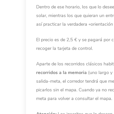
Dentro de ese horario, los que lo dese
solar, mientras los que quieran un ent
así practicar la verdadera «orientación
El precio es de 2,5 € y se pagará por c
recoger la tarjeta de control.
Aparte de los recorridos clásicos habit
recorridos a la memoria
(uno largo y 
salida-meta, el corredor tendrá que m
picarlos sin el mapa. Cuando ya no rec
meta para volver a consultar el mapa.