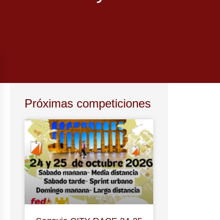
Próximas competiciones