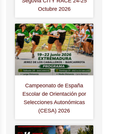
Segovia CITY RACE 24-25
Octubre 2026
Campeonato de España
Escolar de Orientación por
Selecciones Autonómicas
(CESA) 2026