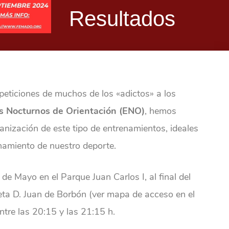
Resultados
peticiones de muchos de los «adictos» a los
 Nocturnos de Orientación (ENO)
, hemos
anización de este tipo de entrenamientos, ideales
onamiento de nuestro deporte.
 de Mayo en el Parque Juan Carlos I, al final del
ieta D. Juan de Borbón (ver mapa de acceso en el
entre las 20:15 y las 21:15 h.