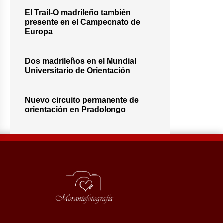
El Trail-O madrileño también
presente en el Campeonato de
Europa
Dos madrileños en el Mundial
Universitario de Orientación
Nuevo circuito permanente de
orientación en Pradolongo