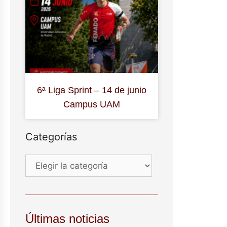
6ª Liga Sprint – 14 de junio
Campus UAM
Categorías
Últimas noticias