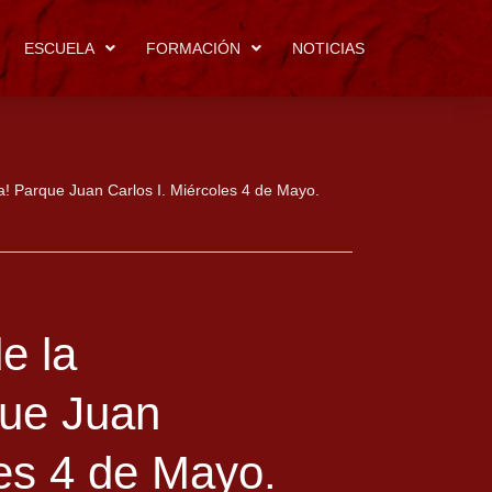
ESCUELA
FORMACIÓN
NOTICIAS
 Parque Juan Carlos I. Miércoles 4 de Mayo.
e la
ue Juan
les 4 de Mayo.