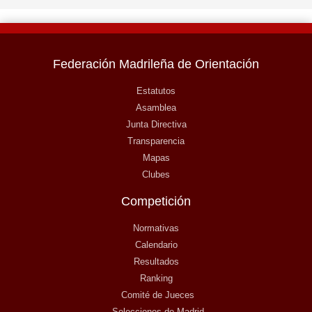
Federación Madrileña de Orientación
Estatutos
Asamblea
Junta Directiva
Transparencia
Mapas
Clubes
Competición
Normativas
Calendario
Resultados
Ranking
Comité de Jueces
Selecciones de Madrid