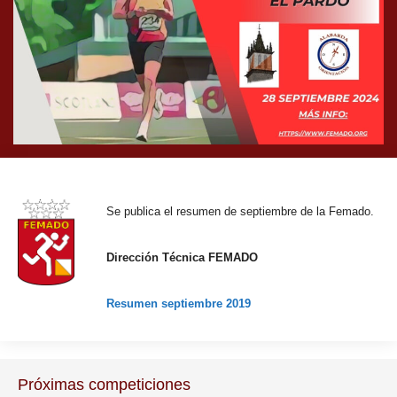
Se publica el resumen de septiembre de la Femado.
Dirección Técnica FEMADO
Resumen septiembre 2019
Próximas competiciones