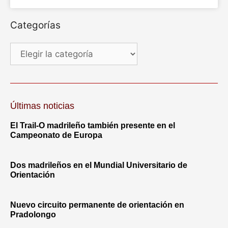
Categorías
Últimas noticias
El Trail-O madrileño también presente en el
Campeonato de Europa
Dos madrileños en el Mundial Universitario de
Orientación
Nuevo circuito permanente de orientación en
Pradolongo