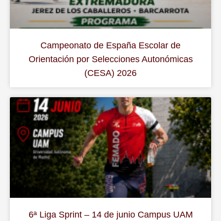
Campeonato de España Escolar de
Orientación por Selecciones Autonómicas
(CESA) 2026
6ª Liga Sprint – 14 de junio Campus UAM