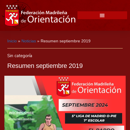
Inicio
»
Noticias
»
Resumen septiembre 2019
Sin categoría
Resumen septiembre 2019