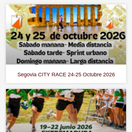
Segovia CITY RACE 24-25 Octubre 2026