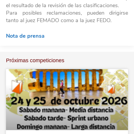
el resultado de la revisión de las clasificaciones.
Para posibles reclamaciones, pueden dirigirse
tanto al juez FEMADO como a la juez FEDO.
Nota de prensa
Próximas competiciones