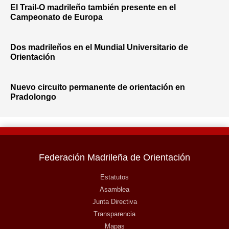
El Trail-O madrileño también presente en el
Campeonato de Europa
Dos madrileños en el Mundial Universitario de
Orientación
Nuevo circuito permanente de orientación en
Pradolongo
Federación Madrileña de Orientación
Estatutos
Asamblea
Junta Directiva
Transparencia
Mapas