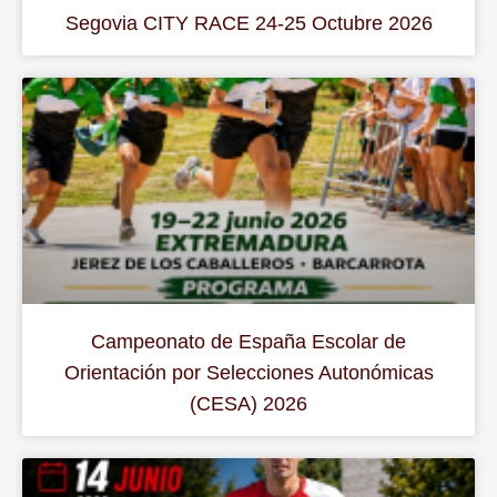
Segovia CITY RACE 24-25 Octubre 2026
Campeonato de España Escolar de
Orientación por Selecciones Autonómicas
(CESA) 2026