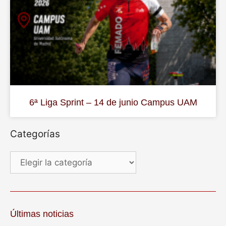
6ª Liga Sprint – 14 de junio Campus UAM
Categorías
Últimas noticias