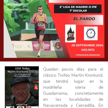
Quedan pocos días para el
clásico Trofeo Martin Kronlund,
que tendrá lugar en la
madrileña sierra de
Guadarrama, concretamente
en las localidades de
Navacerrada y Cercedilla. En