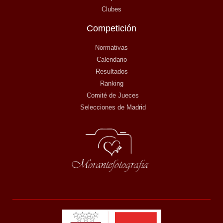
Clubes
Competición
Normativas
Calendario
Resultados
Ranking
Comité de Jueces
Selecciones de Madrid