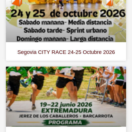
Segovia CITY RACE 24-25 Octubre 2026