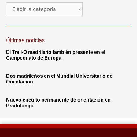
Últimas noticias
El Trail-O madrileño también presente en el
Campeonato de Europa
Dos madrileños en el Mundial Universitario de
Orientación
Nuevo circuito permanente de orientación en
Pradolongo