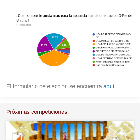
El formulario de elección se encuentra
aquí
.
Próximas competiciones