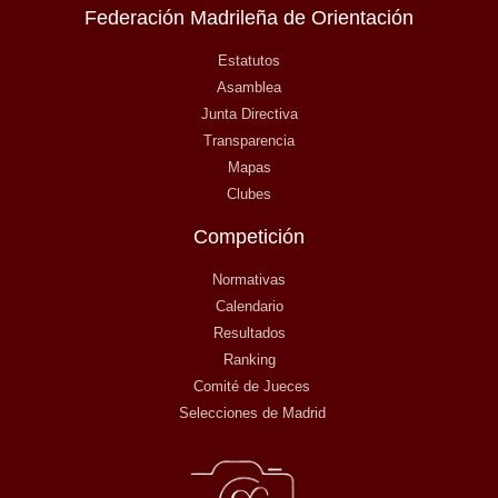
Federación Madrileña de Orientación
Estatutos
Asamblea
Junta Directiva
Transparencia
Mapas
Clubes
Competición
Normativas
Calendario
Resultados
Ranking
Comité de Jueces
Selecciones de Madrid