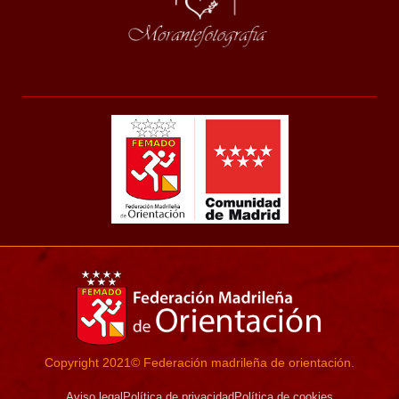
Copyright 2021© Federación madrileña de orientación.
Aviso legal
Política de privacidad
Política de cookies