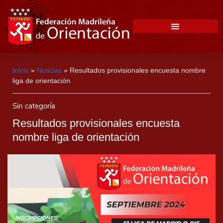
Inicio
»
Noticias
»
Resultados provisionales encuesta nombre
liga de orientación
Sin categoría
Resultados provisionales encuesta
nombre liga de orientación