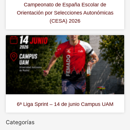
Campeonato de España Escolar de
Orientación por Selecciones Autonómicas
(CESA) 2026
6ª Liga Sprint – 14 de junio Campus UAM
Categorías