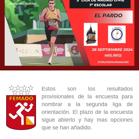
Estos son los resultados
provisionales de la encuesta para
nombrar a la segunda liga de
orientación. El plazo de la encuesta
sigue abierto y hay mas opciones
que se han añadido.