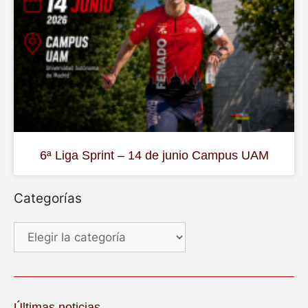
6ª Liga Sprint – 14 de junio Campus UAM
Categorías
Últimas noticias