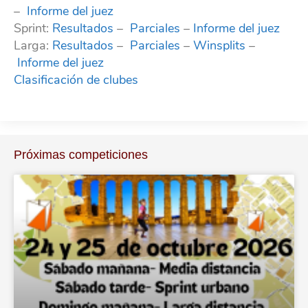
–
Informe del juez
Sprint:
Resultados
–
Parciales
–
Informe del juez
Larga:
Resultados
–
Parciales
–
Winsplits
–
Informe del juez
Clasificación de clubes
Próximas competiciones