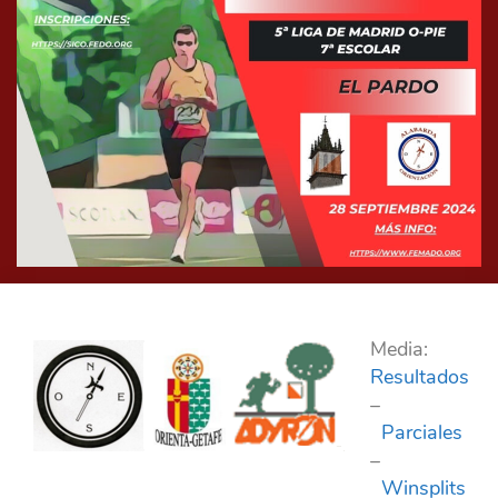
Media:
Resultados
–
Parciales
–
Winsplits