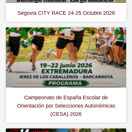
Segovia CITY RACE 24-25 Octubre 2026
Campeonato de España Escolar de
Orientación por Selecciones Autonómicas
(CESA) 2026