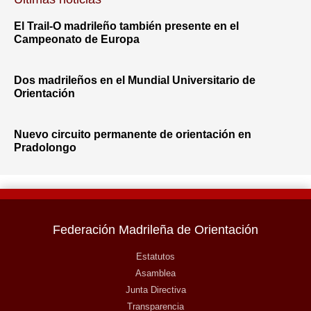
El Trail-O madrileño también presente en el
Campeonato de Europa
Dos madrileños en el Mundial Universitario de
Orientación
Nuevo circuito permanente de orientación en
Pradolongo
Federación Madrileña de Orientación
Estatutos
Asamblea
Junta Directiva
Transparencia