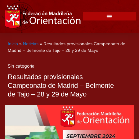
Inicio
»
Noticias
»
Resultados provisionales Campeonato de
Madrid – Belmonte de Tajo – 28 y 29 de Mayo
Sin categoría
Resultados provisionales
Campeonato de Madrid – Belmonte
de Tajo – 28 y 29 de Mayo