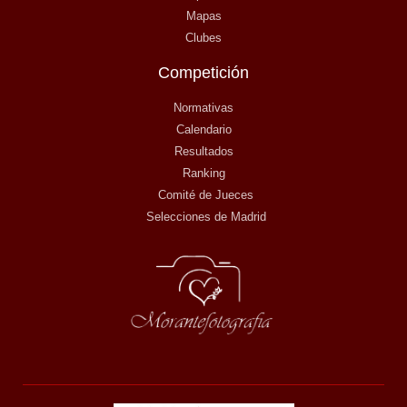
Mapas
Clubes
Competición
Normativas
Calendario
Resultados
Ranking
Comité de Jueces
Selecciones de Madrid