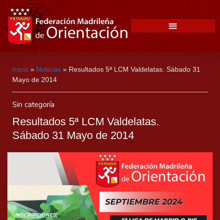
Inicio
»
Noticias
»
Resultados 5ª LCM Valdelatas. Sábado 31
Mayo de 2014
Sin categoría
Resultados 5ª LCM Valdelatas.
Sábado 31 Mayo de 2014