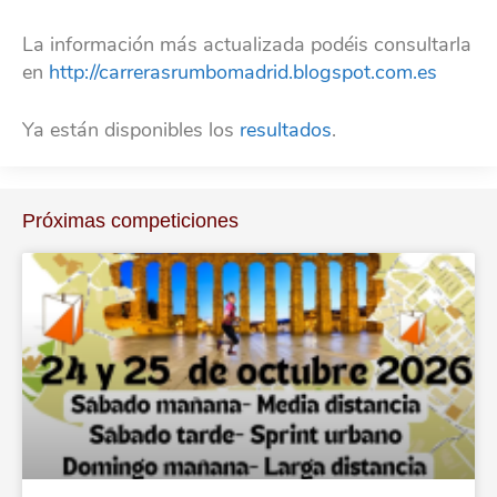
La información más actualizada podéis consultarla
en
http://carrerasrumbomadrid.blogspot.com.es
Ya están disponibles los
resultados
.
Próximas competiciones