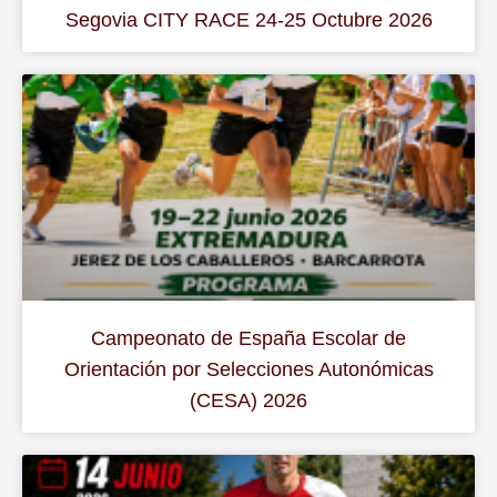
Segovia CITY RACE 24-25 Octubre 2026
Campeonato de España Escolar de
Orientación por Selecciones Autonómicas
(CESA) 2026