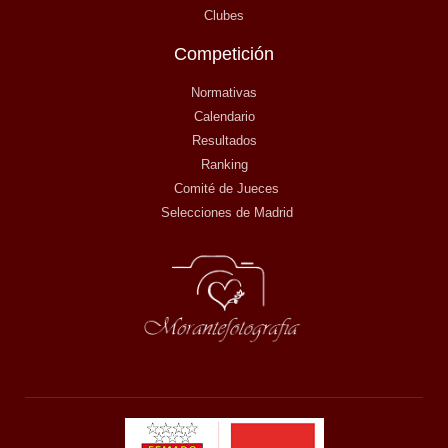
Clubes
Competición
Normativas
Calendario
Resultados
Ranking
Comité de Jueces
Selecciones de Madrid