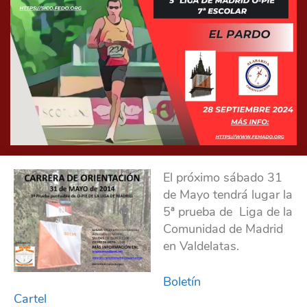
El próximo sábado 31
de Mayo tendrá lugar la
5ª prueba de Liga de la
Comunidad de Madrid
en Valdelatas.
Boletín
Cartel