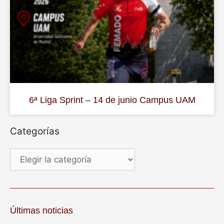
6ª Liga Sprint – 14 de junio Campus UAM
Categorías
Últimas noticias