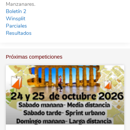
Manzanares.
Boletín 2
Winsplit
Parciales
Resultados
Próximas competiciones