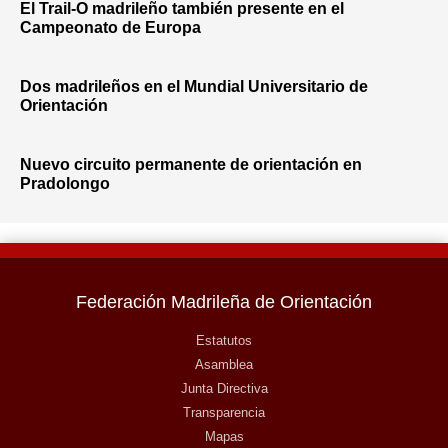
El Trail-O madrileño también presente en el
Campeonato de Europa
Dos madrileños en el Mundial Universitario de
Orientación
Nuevo circuito permanente de orientación en
Pradolongo
Federación Madrileña de Orientación
Estatutos
Asamblea
Junta Directiva
Transparencia
Mapas