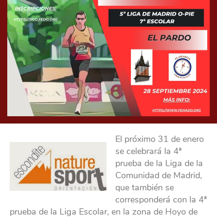
El próximo 31 de enero
se celebrará la 4ª
prueba de la Liga de la
Comunidad de Madrid,
que también se
corresponderá con la 4ª
prueba de la Liga Escolar, en la zona de Hoyo de