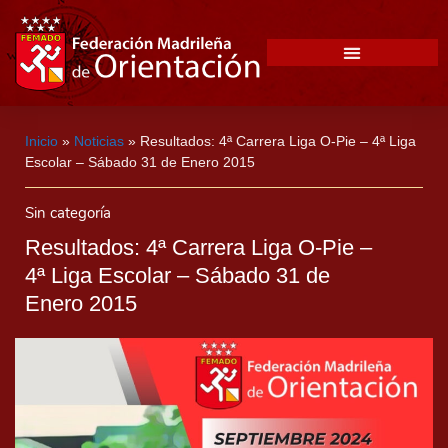
Inicio
»
Noticias
»
Resultados: 4ª Carrera Liga O-Pie – 4ª Liga
Escolar – Sábado 31 de Enero 2015
Sin categoría
Resultados: 4ª Carrera Liga O-Pie –
4ª Liga Escolar – Sábado 31 de
Enero 2015