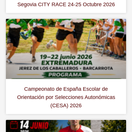
Segovia CITY RACE 24-25 Octubre 2026
Campeonato de España Escolar de
Orientación por Selecciones Autonómicas
(CESA) 2026