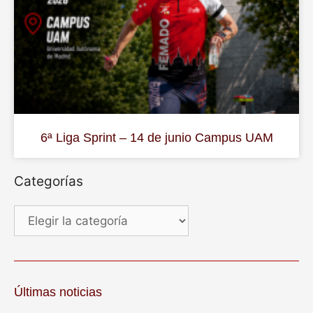
6ª Liga Sprint – 14 de junio Campus UAM
Categorías
Últimas noticias