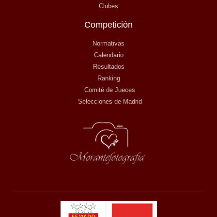
Clubes
Competición
Normativas
Calendario
Resultados
Ranking
Comité de Jueces
Selecciones de Madrid