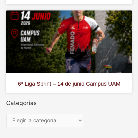
6ª Liga Sprint – 14 de junio Campus UAM
Categorías