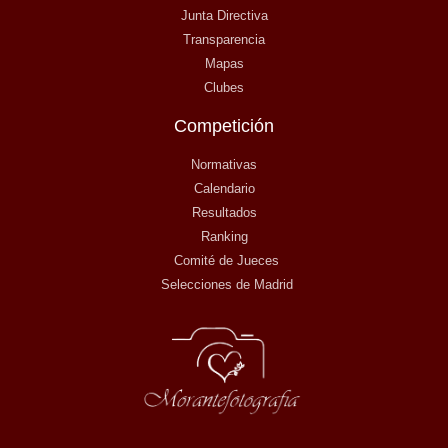
Junta Directiva
Transparencia
Mapas
Clubes
Competición
Normativas
Calendario
Resultados
Ranking
Comité de Jueces
Selecciones de Madrid