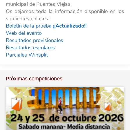
municipal de Puentes Viejas.
Os dejamos toda la información disponible en los
siguientes enlaces:
Boletín de la prueba
¡¡Actualizado!!
Web del evento
Resultados provisionales
Resultados escolares
Parciales Winsplit
Próximas competiciones