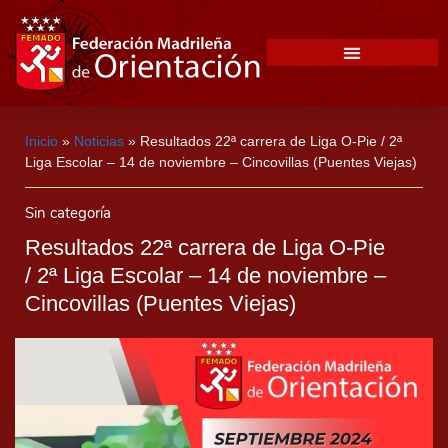
Inicio
»
Noticias
»
Resultados 22ª carrera de Liga O-Pie / 2ª
Liga Escolar – 14 de noviembre – Cincovillas (Puentes Viejas)
Sin categoría
Resultados 22ª carrera de Liga O-Pie
/ 2ª Liga Escolar – 14 de noviembre –
Cincovillas (Puentes Viejas)