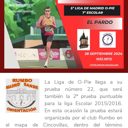
La Liga de O-Pie llega a su
prueba número 22, que será
también la 2ª prueba puntuable
para la liga Escolar 2015/2016.
En esta ocasión la prueba estará
organizada por el club Rumbo en
el mapa de Cincovillas, dentro del término