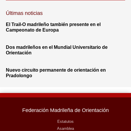
Últimas noticias
El Trail-O madrileño también presente en el
Campeonato de Europa
Dos madrileños en el Mundial Universitario de
Orientación
Nuevo circuito permanente de orientación en
Pradolongo
Federación Madrileña de Orientación
Estatutos
Asamblea