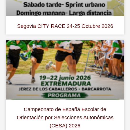
Segovia CITY RACE 24-25 Octubre 2026
Campeonato de España Escolar de
Orientación por Selecciones Autonómicas
(CESA) 2026