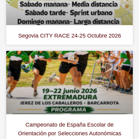
Segovia CITY RACE 24-25 Octubre 2026
Campeonato de España Escolar de
Orientación por Selecciones Autonómicas