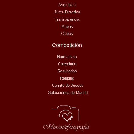
Asamblea
Junta Directiva
Transparencia
Mapas
Clubes
Competición
Normativas
Calendario
Resultados
Ranking
Comité de Jueces
Selecciones de Madrid