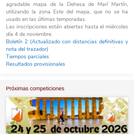
agradable mapa de la Dehesa de Marí Martín,
utilizando la zona Este del mapa, que no se ha
usado en las últimas temporadas.
Las inscripciones están abiertas hasta el miércoles
día 4 de noviembre.
Boletín 2 (Actualizado con distancias definitivas y
nota del trazador)
Tiempos parciales
Resultados provisionales
Próximas competiciones