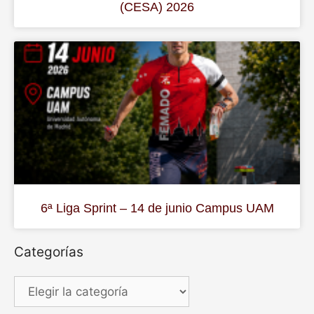
(CESA) 2026
6ª Liga Sprint – 14 de junio Campus UAM
Categorías