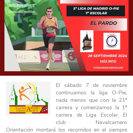
El sábado 7 de noviembre
continuamos la liga O-Pie,
nada menos que con la 21ª
carrera y comenzamos la 1ª
carrera de Liga Escolar. El
club Navalcarnero
Orientación montará los recorridos en el siempre