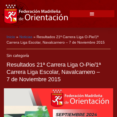
Inicio
»
Noticias
»
Resultados 21ª Carrera Liga O-Pie/1ª
Carrera Liga Escolar, Navalcarnero – 7 de Noviembre 2015
Sin categoría
Resultados 21ª Carrera Liga O-Pie/1ª
Carrera Liga Escolar, Navalcarnero –
7 de Noviembre 2015