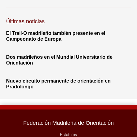
Últimas noticias
El Trail-O madrileño también presente en el
Campeonato de Europa
Dos madrileños en el Mundial Universitario de
Orientación
Nuevo circuito permanente de orientación en
Pradolongo
Federación Madrileña de Orientación
Estatutos