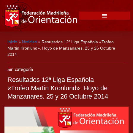
Inicio
»
Noticias
»
Resultados 12ª Liga Española «Trofeo
Martin Kronlund». Hoyo de Manzanares. 25 y 26 Octubre
2014
Sin categoría
Resultados 12ª Liga Española
«Trofeo Martin Kronlund». Hoyo de
Manzanares. 25 y 26 Octubre 2014