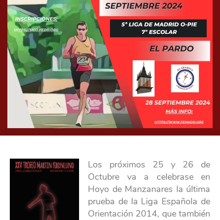
Los próximos 25 y 26 de
Octubre va a celebrase en
Hoyo de Manzanares la última
prueba de la Liga Española de
Orientación 2014, que también