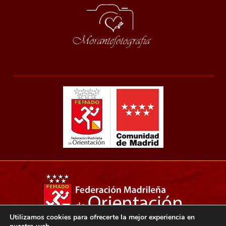
Utilizamos cookies para ofrecerte la mejor experiencia en