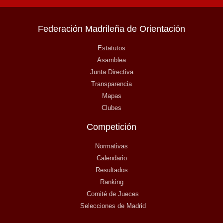
Federación Madrileña de Orientación
Estatutos
Asamblea
Junta Directiva
Transparencia
Mapas
Clubes
Competición
Normativas
Calendario
Resultados
Ranking
Comité de Jueces
Selecciones de Madrid