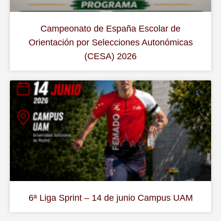
Campeonato de España Escolar de
Orientación por Selecciones Autonómicas
(CESA) 2026
6ª Liga Sprint – 14 de junio Campus UAM