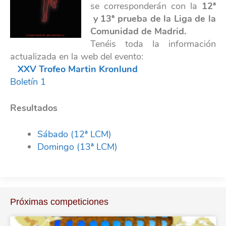
se corresponderán con la
12ª
y 13ª prueba de la Liga de la
Comunidad de Madrid.
Tenéis toda la información
actualizada en la web del evento:
XXV Trofeo Martin Kronlund
Boletín 1
Resultados
Sábado (12ª LCM)
Domingo (13ª LCM)
Próximas competiciones