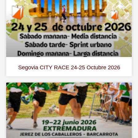
Segovia CITY RACE 24-25 Octubre 2026