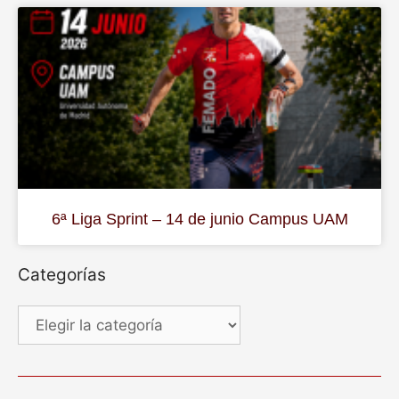
6ª Liga Sprint – 14 de junio Campus UAM
Categorías