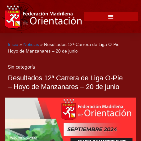
Inicio
»
Noticias
»
Resultados 12ª Carrera de Liga O-Pie –
Hoyo de Manzanares – 20 de junio
Sin categoría
Resultados 12ª Carrera de Liga O-Pie
– Hoyo de Manzanares – 20 de junio