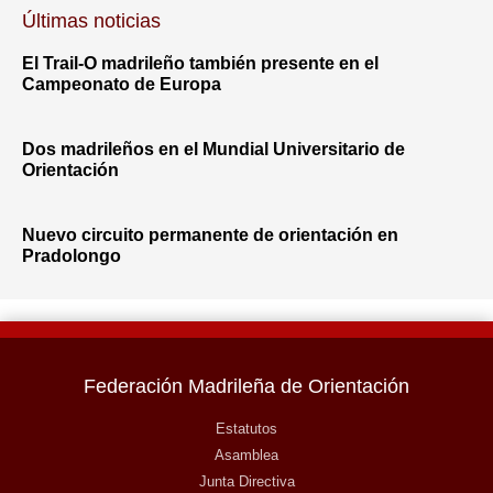
Últimas noticias
El Trail-O madrileño también presente en el
Campeonato de Europa
Dos madrileños en el Mundial Universitario de
Orientación
Nuevo circuito permanente de orientación en
Pradolongo
Federación Madrileña de Orientación
Estatutos
Asamblea
Junta Directiva