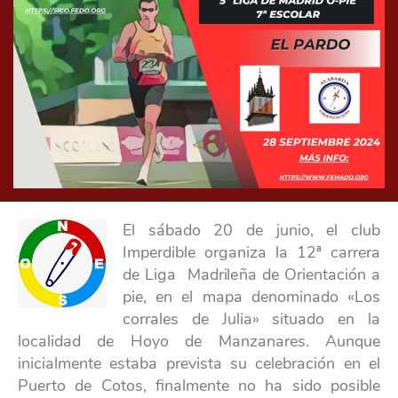
El sábado 20 de junio, el club
Imperdible organiza la 12ª carrera
de Liga Madrileña de Orientación a
pie, en el mapa denominado «Los
corrales de Julia» situado en la
localidad de Hoyo de Manzanares. Aunque
inicialmente estaba prevista su celebración en el
Puerto de Cotos, finalmente no ha sido posible