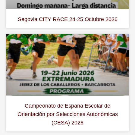
Segovia CITY RACE 24-25 Octubre 2026
Campeonato de España Escolar de
Orientación por Selecciones Autonómicas
(CESA) 2026