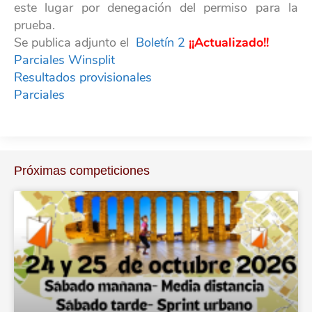
este lugar por denegación del permiso para la
prueba.
Se publica adjunto el
Boletín 2
¡¡Actualizado!!
Parciales Winsplit
Resultados provisionales
Parciales
Próximas competiciones