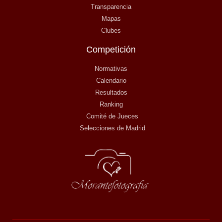
Transparencia
Mapas
Clubes
Competición
Normativas
Calendario
Resultados
Ranking
Comité de Jueces
Selecciones de Madrid