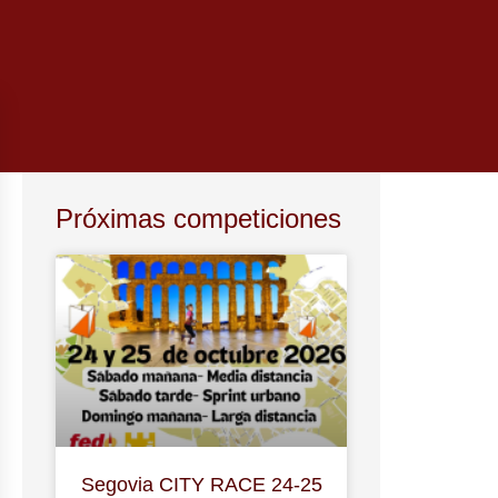
Próximas competiciones
Segovia CITY RACE 24-25