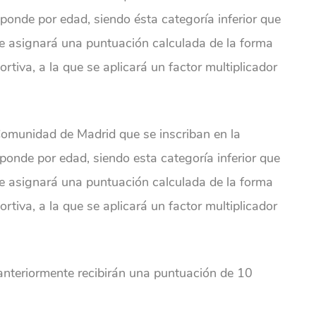
sponde por edad, siendo ésta categoría inferior que
le asignará una puntuación calculada de la forma
tiva, a la que se aplicará un factor multiplicador
 Comunidad de Madrid que se inscriban en la
sponde por edad, siendo esta categoría inferior que
le asignará una puntuación calculada de la forma
tiva, a la que se aplicará un factor multiplicador
anteriormente recibirán una puntuación de 10