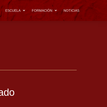
ESCUELA
FORMACIÓN
NOTICIAS
zado