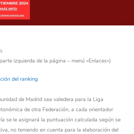
o.
parte izquierda de la página – menú «Enlaces»)
ción del ranking
unidad de Madrid sea valedera para la Liga
tonómica de otra Federación, a cada orientador
a se le asignará la puntuación calculada según se
iva, no teniendo en cuenta para la elaboración del