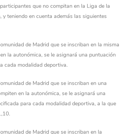
 participantes que no compitan en la Liga de la
 y teniendo en cuenta además las siguientes
a Comunidad de Madrid que se inscriban en la misma
 en la autonómica, se le asignará una puntuación
ra cada modalidad deportiva.
a Comunidad de Madrid que se inscriban en una
ompiten en la autonómica, se le asignará una
cificada para cada modalidad deportiva, a la que
1,10.
 Comunidad de Madrid que se inscriban en la