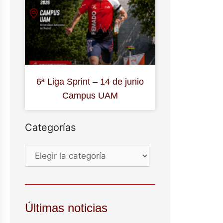
6ª Liga Sprint – 14 de junio
Campus UAM
Categorías
Últimas noticias