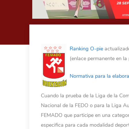
Ranking O-pie
actualizad
(enlace permanente en la 
Normativa para la elabora
Cuando la prueba de la Liga de la Com
Nacional de la FEDO o para la Liga Au
FEMADO que participe en una categorí
especifica para cada modalidad deport