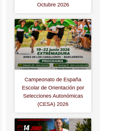
Octubre 2026
Campeonato de España
Escolar de Orientación por
Selecciones Autonómicas
(CESA) 2026