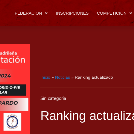
FEDERACIÓN
INSCRIPCIONES
COMPETICIÓN
Inicio
»
Noticias
»
Ranking actualizado
Sin categoría
Ranking actuali