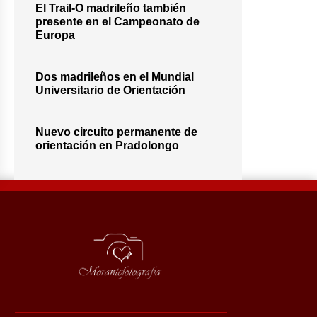
El Trail-O madrileño también
presente en el Campeonato de
Europa
Dos madrileños en el Mundial
Universitario de Orientación
Nuevo circuito permanente de
orientación en Pradolongo