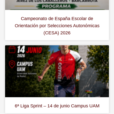
Campeonato de España Escolar de
Orientación por Selecciones Autonómicas
(CESA) 2026
6ª Liga Sprint – 14 de junio Campus UAM