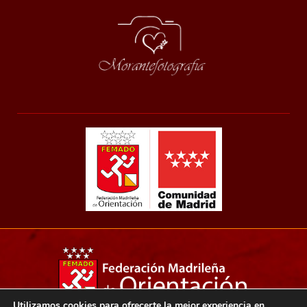
Utilizamos cookies para ofrecerte la mejor experiencia en