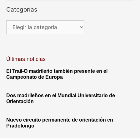
Categorías
Últimas noticias
El Trail-O madrileño también presente en el
Campeonato de Europa
Dos madrileños en el Mundial Universitario de
Orientación
Nuevo circuito permanente de orientación en
Pradolongo