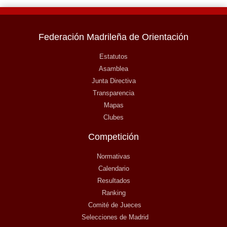
Federación Madrileña de Orientación
Estatutos
Asamblea
Junta Directiva
Transparencia
Mapas
Clubes
Competición
Normativas
Calendario
Resultados
Ranking
Comité de Jueces
Selecciones de Madrid