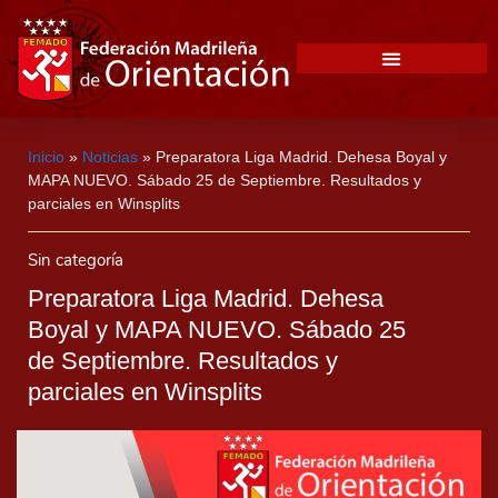
Inicio
»
Noticias
»
Preparatora Liga Madrid. Dehesa Boyal y
MAPA NUEVO. Sábado 25 de Septiembre. Resultados y
parciales en Winsplits
Sin categoría
Preparatora Liga Madrid. Dehesa
Boyal y MAPA NUEVO. Sábado 25
de Septiembre. Resultados y
parciales en Winsplits