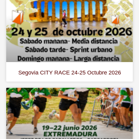
Segovia CITY RACE 24-25 Octubre 2026