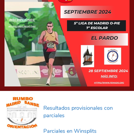
Resultados provisionales con
parciales
Parciales en Winsplits