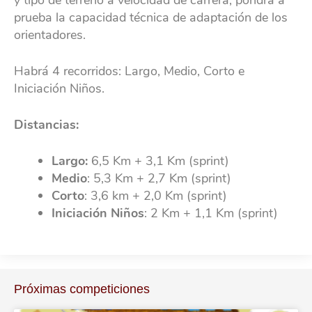
y tipo de terreno a velocidad de carrera, pondrá a
prueba la capacidad técnica de adaptación de los
orientadores.
Habrá 4 recorridos: Largo, Medio, Corto e
Iniciación Niños.
Distancias:
Largo:
6,5 Km + 3,1 Km (sprint)
Medio
: 5,3 Km + 2,7 Km (sprint)
Corto
: 3,6 km + 2,0 Km (sprint)
Iniciación Niños
: 2 Km + 1,1 Km (sprint)
Próximas competiciones