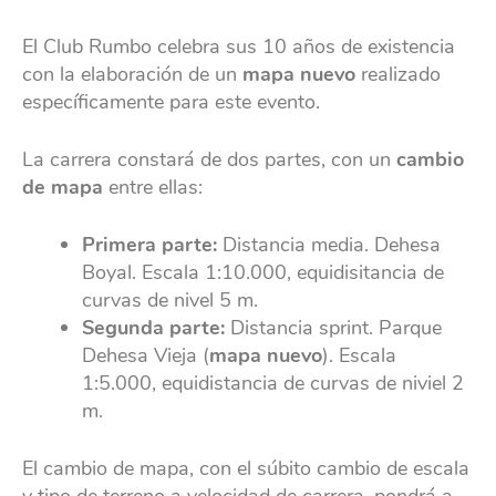
El Club Rumbo celebra sus 10 años de existencia
con la elaboración de un
mapa nuevo
realizado
específicamente para este evento.
La carrera constará de dos partes, con un
cambio
de mapa
entre ellas:
Primera parte:
Distancia media. Dehesa
Boyal. Escala 1:10.000, equidisitancia de
curvas de nivel 5 m.
Segunda parte:
Distancia sprint. Parque
Dehesa Vieja (
mapa nuevo
). Escala
1:5.000, equidistancia de curvas de niviel 2
m.
El cambio de mapa, con el súbito cambio de escala