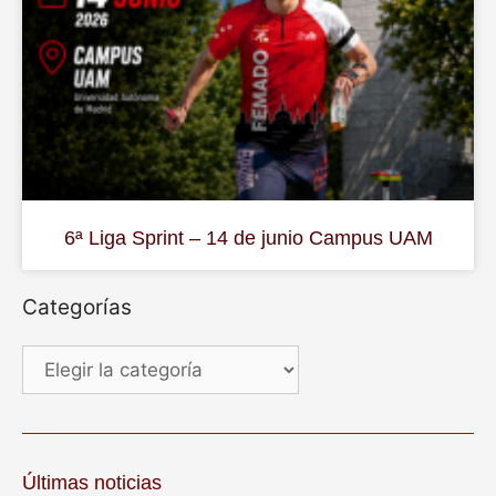
6ª Liga Sprint – 14 de junio Campus UAM
Categorías
Últimas noticias