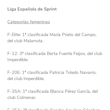
Liga Española de Sprint
Categorías femeninas
F-Elite: 1ª clasificada María Prieto del Campo,
del club Malarruta.
F-12: 3ª clasificada Berta Fuente Feijoo, del club
Imperdible.
F-20E: 1ª clasificada Patricia Toledo Navarro,
del club Imperdible.
F-35A: 1ª clasificada Blanca Pérez García, del
club Colmenar.