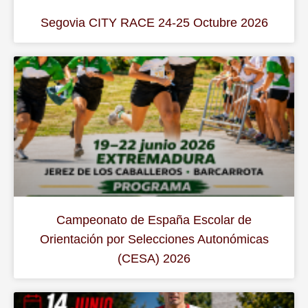
Segovia CITY RACE 24-25 Octubre 2026
Campeonato de España Escolar de
Orientación por Selecciones Autonómicas
(CESA) 2026