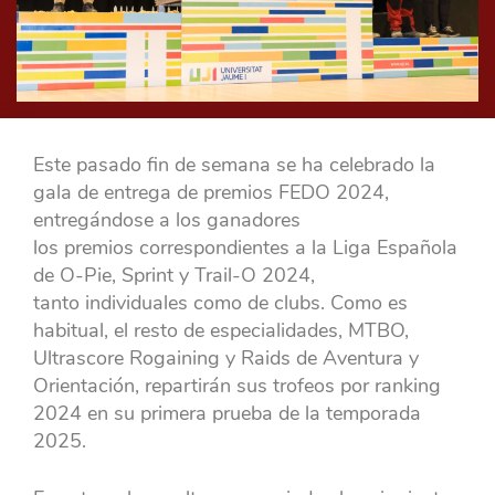
Este pasado fin de semana se ha celebrado la
gala de entrega de premios FEDO 2024,
entregándose a los ganadores
los premios correspondientes a la Liga Española
de O-Pie, Sprint y Trail-O 2024,
tanto individuales como de clubs. Como es
habitual, el resto de especialidades, MTBO,
Ultrascore Rogaining y Raids de Aventura y
Orientación, repartirán sus trofeos por ranking
2024 en su primera prueba de la temporada
2025.