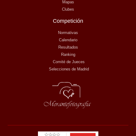
Mapas
Clubes
Competición
Normativas
Calendario
Resultados
Ranking
Comité de Jueces
Selecciones de Madrid