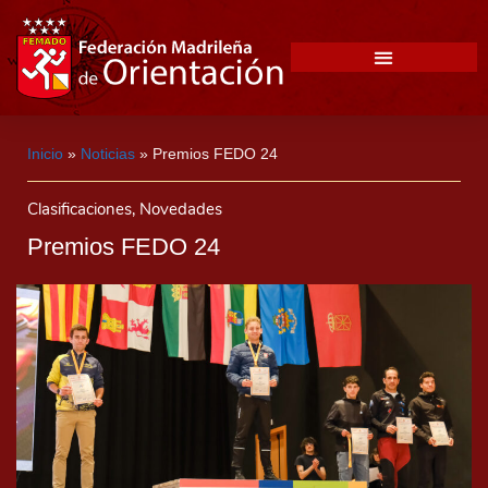
Inicio
»
Noticias
»
Premios FEDO 24
Clasificaciones
,
Novedades
Premios FEDO 24