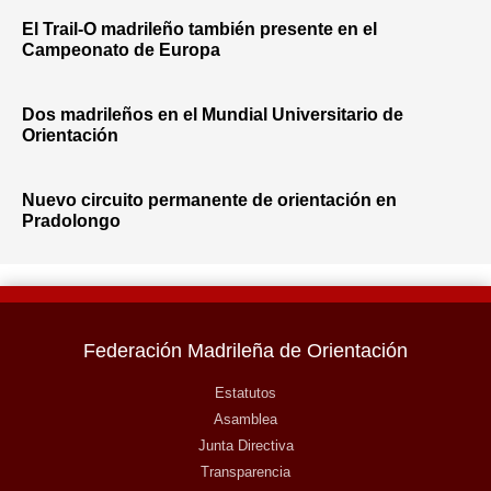
El Trail-O madrileño también presente en el
Campeonato de Europa
Dos madrileños en el Mundial Universitario de
Orientación
Nuevo circuito permanente de orientación en
Pradolongo
Federación Madrileña de Orientación
Estatutos
Asamblea
Junta Directiva
Transparencia