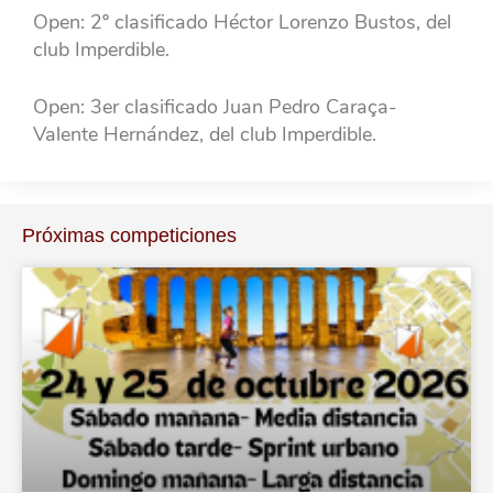
Open: 2º clasificado Héctor Lorenzo Bustos, del
club Imperdible.
Open: 3er clasificado Juan Pedro Caraça-
Valente Hernández, del club Imperdible.
Próximas competiciones