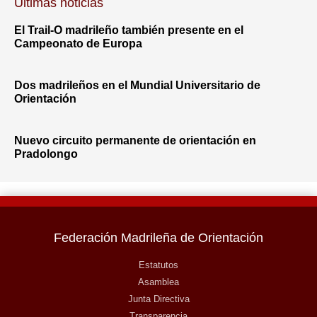
Últimas noticias
El Trail-O madrileño también presente en el
Campeonato de Europa
Dos madrileños en el Mundial Universitario de
Orientación
Nuevo circuito permanente de orientación en
Pradolongo
Federación Madrileña de Orientación
Estatutos
Asamblea
Junta Directiva
Transparencia