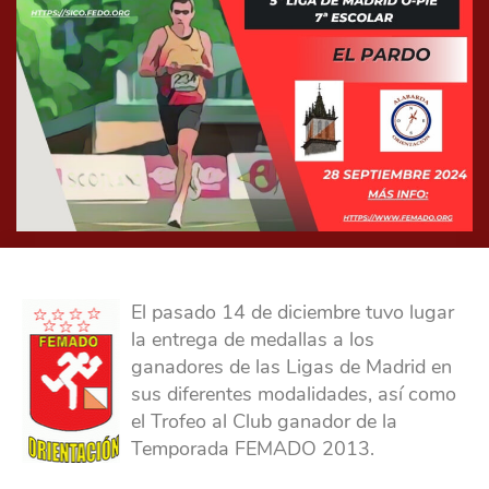
El pasado 14 de diciembre tuvo lugar
la entrega de medallas a los
ganadores de las Ligas de Madrid en
sus diferentes modalidades, así como
el Trofeo al Club ganador de la
Temporada FEMADO 2013.