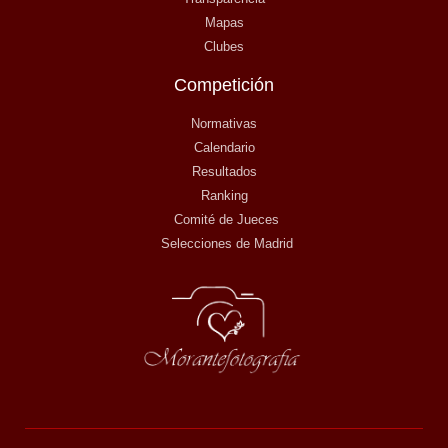
Mapas
Clubes
Competición
Normativas
Calendario
Resultados
Ranking
Comité de Jueces
Selecciones de Madrid