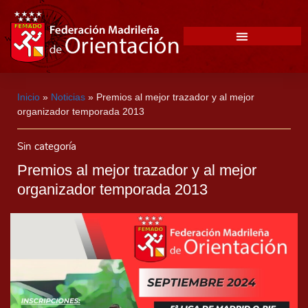
Inicio
»
Noticias
»
Premios al mejor trazador y al mejor
organizador temporada 2013
Sin categoría
Premios al mejor trazador y al mejor
organizador temporada 2013