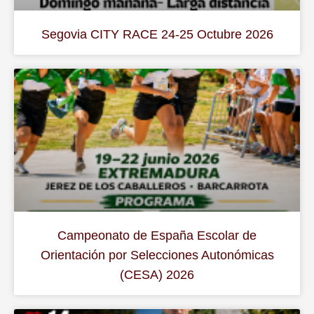
Segovia CITY RACE 24-25 Octubre 2026
Campeonato de España Escolar de
Orientación por Selecciones Autonómicas
(CESA) 2026