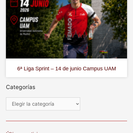
6ª Liga Sprint – 14 de junio Campus UAM
Categorías