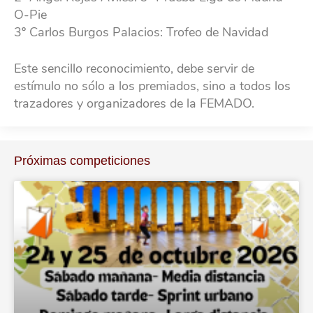
O-Pie
3º Carlos Burgos Palacios: Trofeo de Navidad
Este sencillo reconocimiento, debe servir de
estímulo no sólo a los premiados, sino a todos los
trazadores y organizadores de la FEMADO.
Próximas competiciones