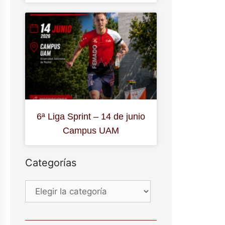
6ª Liga Sprint – 14 de junio
Campus UAM
Categorías