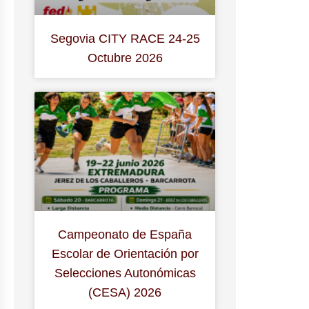
Segovia CITY RACE 24-25
Octubre 2026
Campeonato de España
Escolar de Orientación por
Selecciones Autonómicas
(CESA) 2026