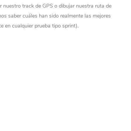
 nuestro track de GPS o dibujar nuestra ruta de
s saber cuáles han sido realmente las mejores
e en cualquier prueba tipo sprint).