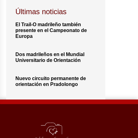
Últimas noticias
El Trail-O madrileño también
presente en el Campeonato de
Europa
Dos madrileños en el Mundial
Universitario de Orientación
Nuevo circuito permanente de
orientación en Pradolongo