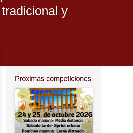
 tradicional y
Próximas competiciones