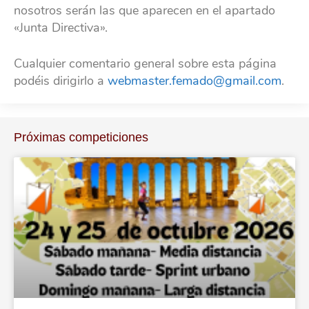
nosotros serán las que aparecen en el apartado
«Junta Directiva».
Cualquier comentario general sobre esta página
podéis dirigirlo a
webmaster.femado@gmail.com
.
Próximas competiciones