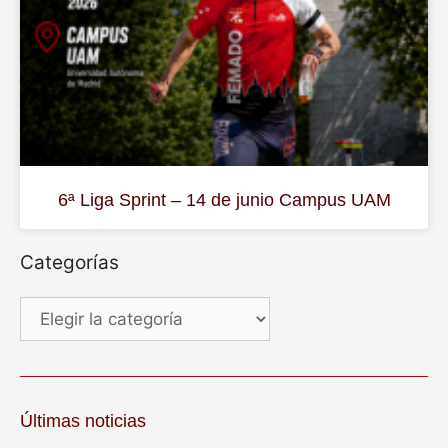
6ª Liga Sprint – 14 de junio Campus UAM
Categorías
Últimas noticias