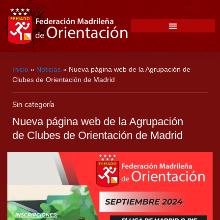
Inicio
»
Noticias
»
Nueva página web de la Agrupación de
Clubes de Orientación de Madrid
Sin categoría
Nueva página web de la Agrupación
de Clubes de Orientación de Madrid