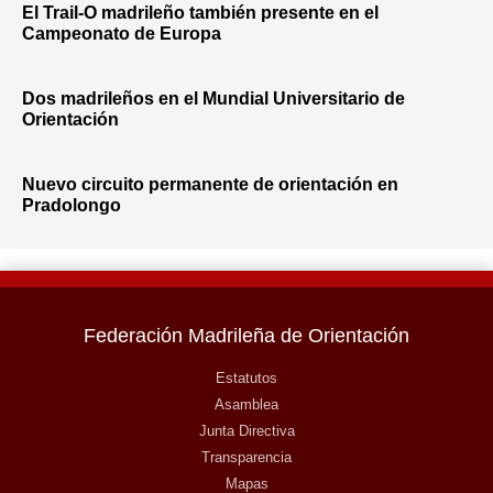
El Trail-O madrileño también presente en el
Campeonato de Europa
Dos madrileños en el Mundial Universitario de
Orientación
Nuevo circuito permanente de orientación en
Pradolongo
Federación Madrileña de Orientación
Estatutos
Asamblea
Junta Directiva
Transparencia
Mapas