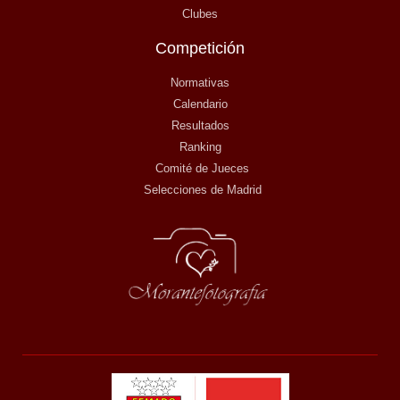
Clubes
Competición
Normativas
Calendario
Resultados
Ranking
Comité de Jueces
Selecciones de Madrid