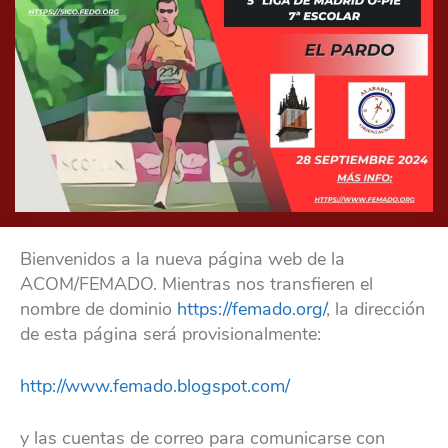
Bienvenidos a la nueva página web de la
ACOM/FEMADO. Mientras nos transfieren el
nombre de dominio
https://femado.org/
, la dirección
de esta página será provisionalmente:
http://www.femado.blogspot.com/
y las cuentas de correo para comunicarse con