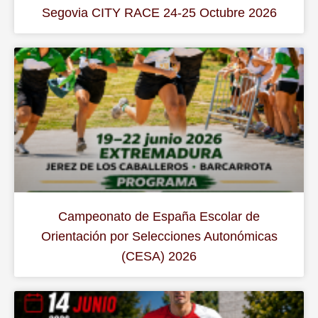
Segovia CITY RACE 24-25 Octubre 2026
Campeonato de España Escolar de
Orientación por Selecciones Autonómicas
(CESA) 2026