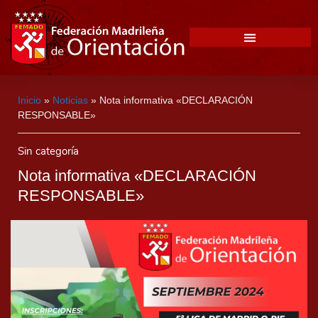
Inicio
»
Noticias
»
Nota informativa «DECLARACIÓN
RESPONSABLE»
Sin categoría
Nota informativa «DECLARACIÓN
RESPONSABLE»