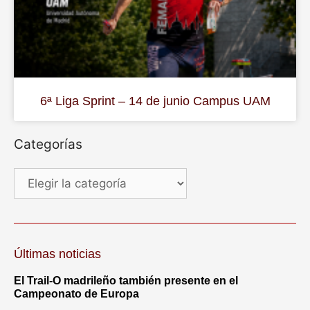
6ª Liga Sprint – 14 de junio Campus UAM
Categorías
Últimas noticias
El Trail-O madrileño también presente en el
Campeonato de Europa