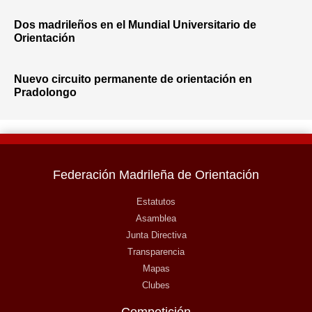
Dos madrileños en el Mundial Universitario de
Orientación
Nuevo circuito permanente de orientación en
Pradolongo
Federación Madrileña de Orientación
Estatutos
Asamblea
Junta Directiva
Transparencia
Mapas
Clubes