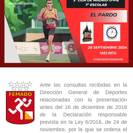
Ante las consultas recibidas en la
Dirección General de Deportes
relacionadas con la presentación
antes del 16 de diciembre de 2018
de la Declaración responsable
prevista en la Ley 6/2016, de 24 de
noviembre, por la que se ordena el