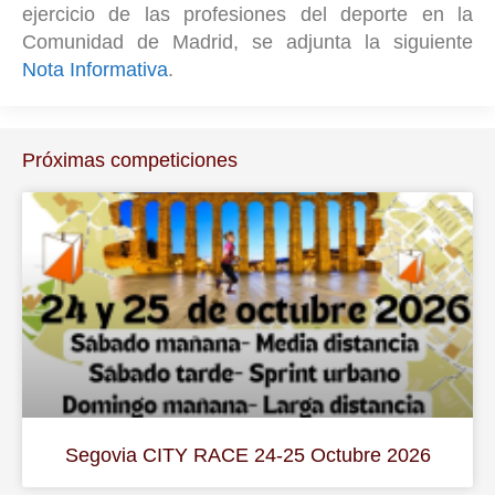
ejercicio de las profesiones del deporte en la
Comunidad de Madrid, se adjunta la siguiente
Nota Informativa
.
Próximas competiciones
Segovia CITY RACE 24-25 Octubre 2026