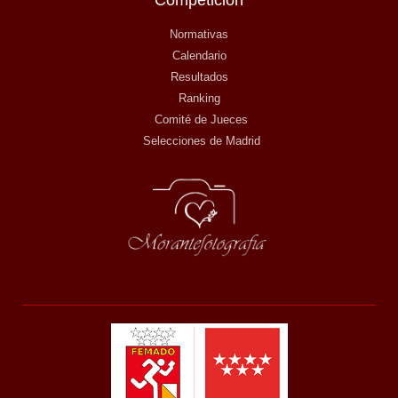
Competición
Normativas
Calendario
Resultados
Ranking
Comité de Jueces
Selecciones de Madrid