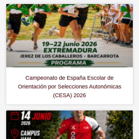
Campeonato de España Escolar de
Orientación por Selecciones Autonómicas
(CESA) 2026