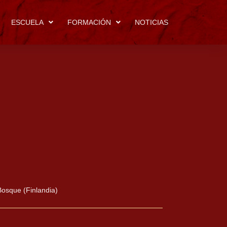
ESCUELA
FORMACIÓN
NOTICIAS
Bosque (Finlandia)