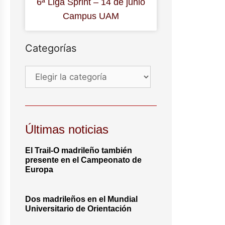
6ª Liga Sprint – 14 de junio
Campus UAM
Categorías
Últimas noticias
El Trail-O madrileño también
presente en el Campeonato de
Europa
Dos madrileños en el Mundial
Universitario de Orientación