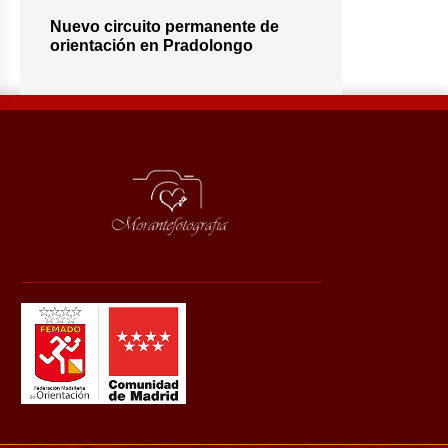
Nuevo circuito permanente de
orientación en Pradolongo