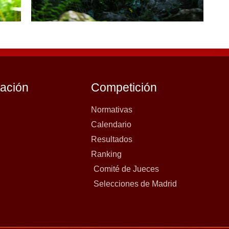
tación
Competición
Normativas
Calendario
Resultados
Ranking
Comité de Jueces
Selecciones de Madrid