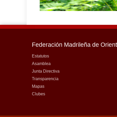
Federación Madrileña de Orien
Estatutos
Asamblea
Junta Directiva
Transparencia
Mapas
Clubes