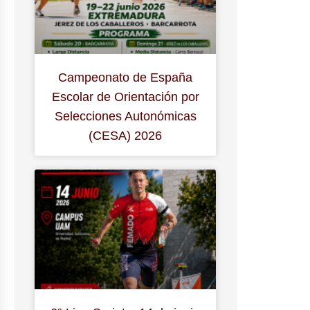
Campeonato de España
Escolar de Orientación por
Selecciones Autonómicas
(CESA) 2026