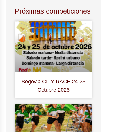
Próximas competiciones
Segovia CITY RACE 24-25
Octubre 2026