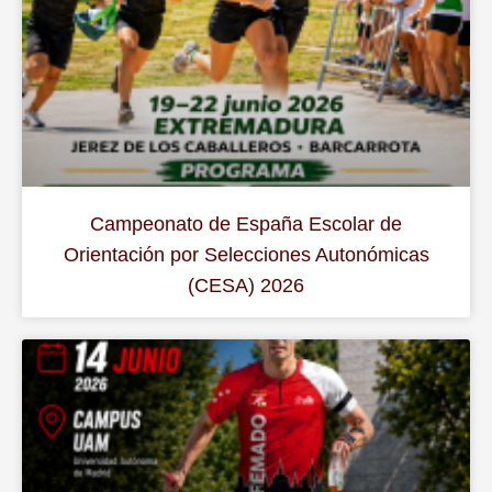
Campeonato de España Escolar de
Orientación por Selecciones Autonómicas
(CESA) 2026