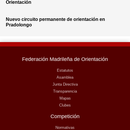
Orientación
Nuevo circuito permanente de orientación en
Pradolongo
Federación Madrileña de Orientación
Estatutos
Asamblea
Junta Directiva
Transparencia
Mapas
Clubes
Competición
Normativas