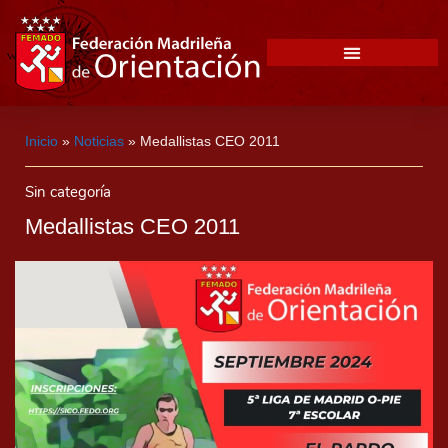
Inicio
»
Noticias
»
Medallistas CEO 2011
Sin categoría
Medallistas CEO 2011