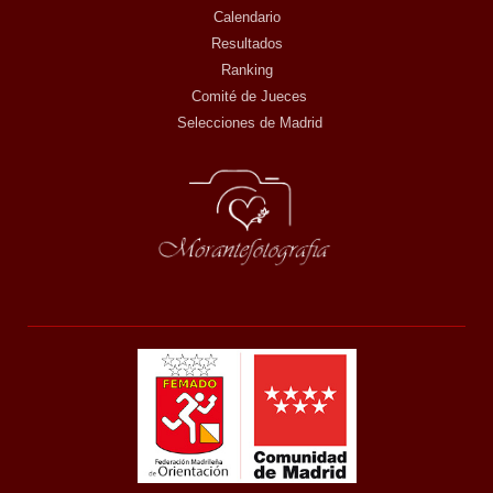
Calendario
Resultados
Ranking
Comité de Jueces
Selecciones de Madrid