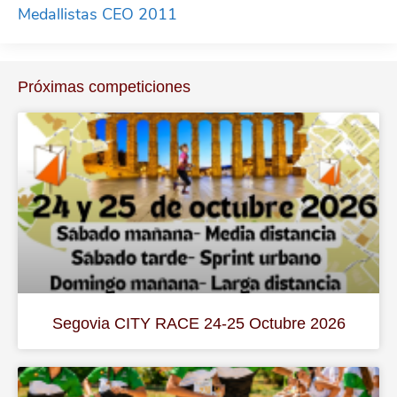
Medallistas CEO 2011
Próximas competiciones
Segovia CITY RACE 24-25 Octubre 2026