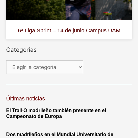
6ª Liga Sprint – 14 de junio Campus UAM
Categorías
Últimas noticias
El Trail-O madrileño también presente en el
Campeonato de Europa
Dos madrileños en el Mundial Universitario de