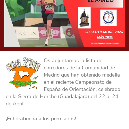
Os adjuntamos la lista de
corredores de la Comunidad de
Madrid que han obtenido medalla
en el reciente Campeonato de
España de Orientación, celebrado
en la Sierra de Horche (Guadalajara) del 22 al 24
de Abril.
¡Enhorabuena a los premiados!