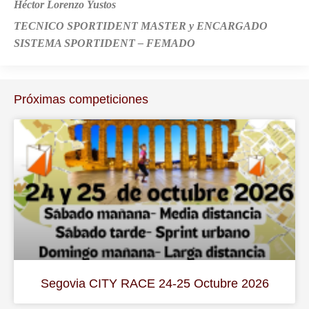
Héctor Lorenzo Yustos
TECNICO SPORTIDENT MASTER y ENCARGADO
SISTEMA SPORTIDENT – FEMADO
Próximas competiciones
Segovia CITY RACE 24-25 Octubre 2026