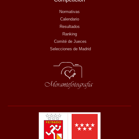
Normativas
Calendario
Resultados
Ranking
Comité de Jueces
Selecciones de Madrid