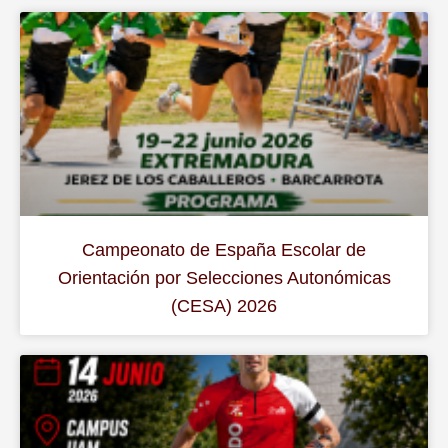
Campeonato de España Escolar de
Orientación por Selecciones Autonómicas
(CESA) 2026