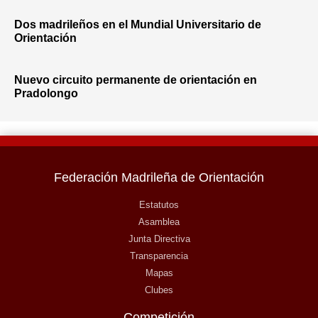
Dos madrileños en el Mundial Universitario de
Orientación
Nuevo circuito permanente de orientación en
Pradolongo
Federación Madrileña de Orientación
Estatutos
Asamblea
Junta Directiva
Transparencia
Mapas
Clubes
Competición