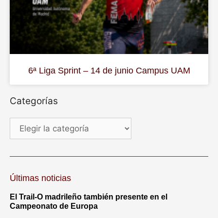
6ª Liga Sprint – 14 de junio Campus UAM
Categorías
Últimas noticias
El Trail-O madrileño también presente en el
Campeonato de Europa