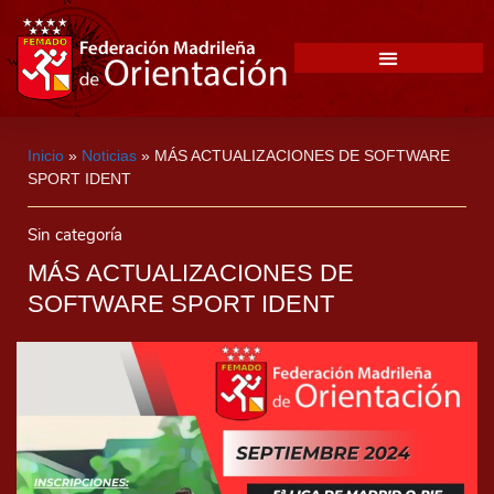
Inicio
»
Noticias
»
MÁS ACTUALIZACIONES DE SOFTWARE
SPORT IDENT
Sin categoría
MÁS ACTUALIZACIONES DE
SOFTWARE SPORT IDENT