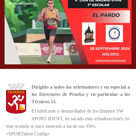
Dirigido a todos los orientadores y en especial a
los Directores de Prueba y en particular a los
Técnicos SI.
El fabricante y desarrollador de los distintos SW
SPORT IDENT, ha sacado más actualizaciones, en
esta ocasión se hace mención a las de sus SWs:
«SPORTident Config»